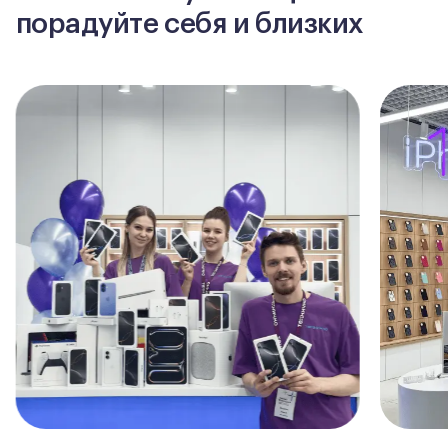
порадуйте себя и близких