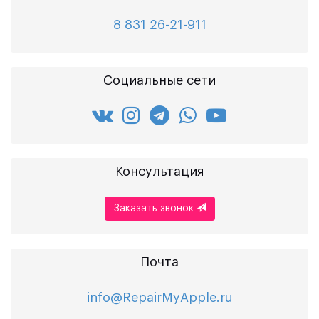
8 831 26-21-911
Социальные сети
Консультация
Заказать звонок
Почта
info@RepairMyApple.ru