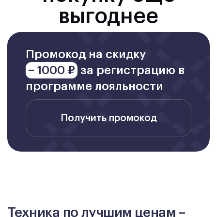
выгоднее
Промокод на скидку
− 1000 ₽
за регистрацию в
программе лояльности
Получить промокод
Техника по лучшим ценам –