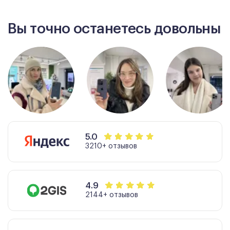
Вы точно останетесь довольны
5.0
3210+ отзывов
4.9
2144+ отзывов