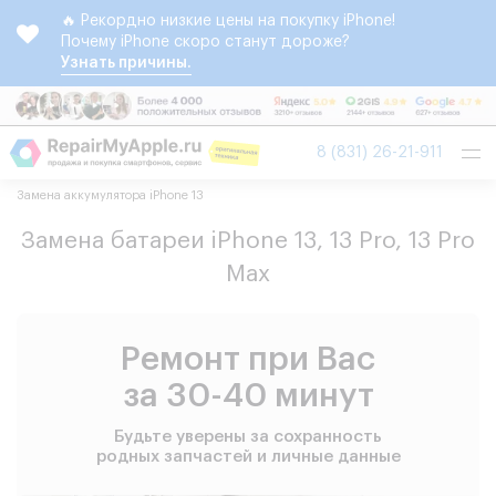
🔥 Рекордно низкие цены на покупку iPhone!
Почему iPhone скоро станут дороже?
Узнать причины.
Tog
8 (831) 26-21-911
nav
Замена аккумулятора iPhone 13
Замена батареи iPhone 13, 13 Pro, 13 Pro
Max
Ремонт при Вас
за 30-40 минут
Будьте уверены за сохранность
родных запчастей и личные данные