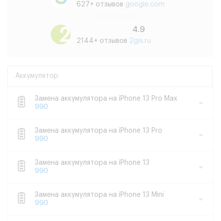
627+ отзывов
google.com
4.9
2144+ отзывов
2gis.ru
Аккумулятор
Замена аккумулятора на iPhone 13 Pro Max
990
Замена аккумулятора на iPhone 13 Pro
990
Замена аккумулятора на iPhone 13
990
Замена аккумулятора на iPhone 13 Mini
990