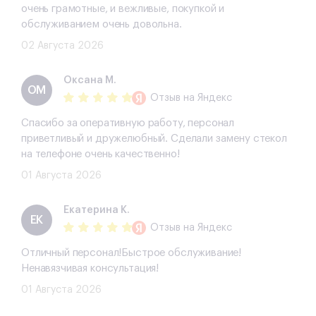
очень грамотные, и вежливые, покупкой и
обслуживанием очень довольна.
02 Августа 2026
Оксана М.
ОМ
Отзыв
на Яндекс
Спасибо за оперативную работу, персонал
приветливый и дружелюбный. Сделали замену стекол
на телефоне очень качественно!
01 Августа 2026
Екатерина К.
ЕК
Отзыв
на Яндекс
Отличный персонал!Быстрое обслуживание!
Ненавязчивая консультация!
01 Августа 2026