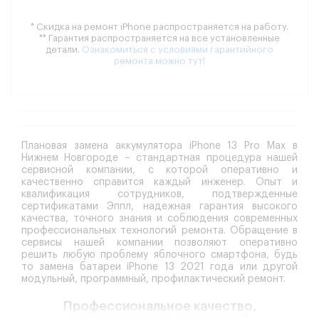
* Скидка на ремонт iPhone распространяется на работу.
** Гарантия распространяется на все установленные
детали.
Ознакомиться с условиями гарантийного
ремонта можно тут!
Плановая замена аккумулятора iPhone 13 Pro Max в
Нижнем Новгороде – стандартная процедура нашей
сервисной компании, с которой оперативно и
качественно справится каждый инженер. Опыт и
квалификация сотрудников, подтвержденные
сертификатами Эппл, надежная гарантия высокого
качества, точного знания и соблюдения современных
профессиональных технологий ремонта. Обращение в
сервисы нашей компании позволяют оперативно
решить любую проблему яблочного смартфона, будь
то замена батареи iPhone 13 2021 года или другой
модульный, программный, профилактический ремонт.
Профессиональное качество,