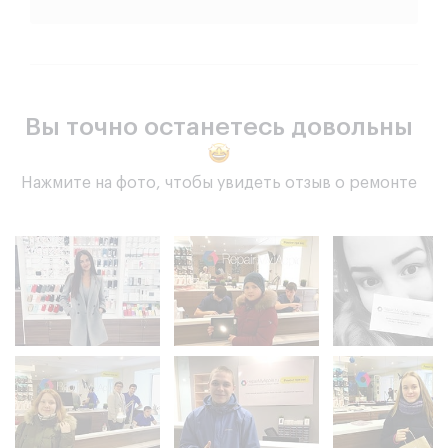
Вы точно останетесь довольны
Нажмите на фото, чтобы увидеть отзыв о ремонте