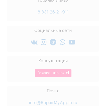
Горячая линия
8 831 26-21-911
Социальные сети
Консультация
Заказать звонок
Почта
info@RepairMyApple.ru