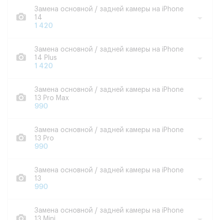
Замена основной / задней камеры на iPhone
14
1 420
Замена основной / задней камеры на iPhone
14 Plus
1 420
Замена основной / задней камеры на iPhone
13 Pro Max
990
Замена основной / задней камеры на iPhone
13 Pro
990
Замена основной / задней камеры на iPhone
13
990
Замена основной / задней камеры на iPhone
13 Mini