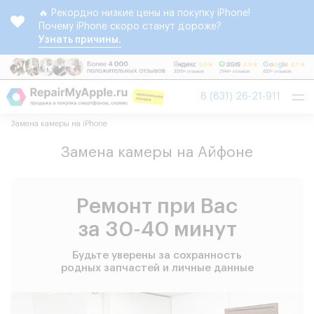
🔥 Рекордно низкие цены на покупку iPhone!
Почему iPhone скоро станут дороже?
Узнать причины.
Tog
8 (831) 26-21-911
nav
Замена камеры на iPhone
Замена камеры на Айфоне
Ремонт при Вас
за 30-40 минут
Будьте уверены за сохранность
родных запчастей и личные данные