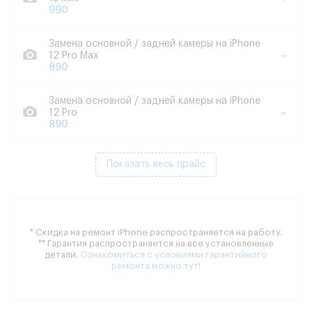
990
Замена основной / задней камеры на iPhone
12 Pro Max
890
Замена основной / задней камеры на iPhone
12 Pro
890
Показать весь прайс
* Скидка на ремонт iPhone распространяется на работу.
** Гарантия распространяется на все установленные
детали.
Ознакомиться с условиями гарантийного
ремонта можно тут!