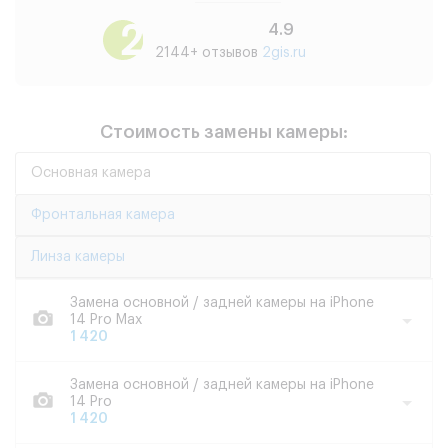
4.9
2144+ отзывов
2gis.ru
Стоимость замены камеры:
Основная камера
Фронтальная камера
Линза камеры
Замена основной / задней камеры на iPhone
14 Pro Max
1 420
Замена основной / задней камеры на iPhone
14 Pro
1 420