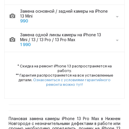
Замена основной / задней камеры на iPhone
13 Mini
990
Замена одной линзы камеры на iPhone 13
Mini / 13 / 13 Pro / 13 Pro Max
1 990
* Скидка на ремонт iPhone 13 распространяется на
работу.
** Гарантия распространяется на все установленные
детали.
Ознакомиться с условиями гарантийного
ремонта можно тут!
Плановая замена камеры iPhone 13 Pro Max в Нижнем
Новгороде с незначительными дефектами в работе или
срочно необходимо определить, почему на iPhone 13