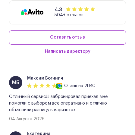
4.3
504+ отзывов
Оставить отзыв
Написать директору
Максим Богинич
МБ
Отзыв
на 2ГИС
Отличный сервис!!! забронировал приехал мне
помогли с выбором все оперативно и отлично
объяснили разницу в вариантах
04 Августа 2026
Екатерина