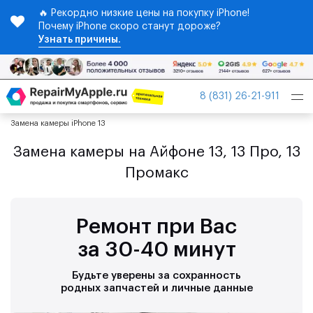
🔥 Рекордно низкие цены на покупку iPhone!
Почему iPhone скоро станут дороже?
Узнать причины.
Tog
8 (831) 26-21-911
nav
Замена камеры iPhone 13
Замена камеры на Айфоне 13, 13 Про, 13
Промакс
Ремонт при Вас
за 30-40 минут
Будьте уверены за сохранность
родных запчастей и личные данные