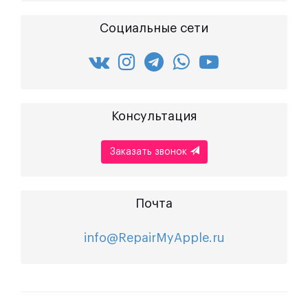
Социальные сети
Консультация
Заказать звонок
Почта
info@RepairMyApple.ru