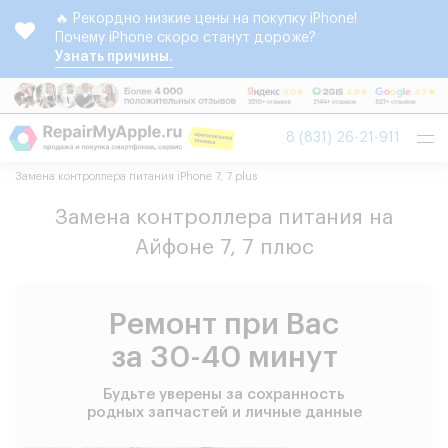
🔥 Рекордно низкие цены на покупку iPhone!
Почему iPhone скоро станут дороже?
Узнать причины.
Tog
8 (831) 26-21-911
nav
Замена контроллера питания iPhone 7, 7 plus
Замена контроллера питания на
Айфоне 7, 7 плюс
Ремонт при Вас
за 30-40 минут
Будьте уверены за сохранность
родных запчастей и личные данные