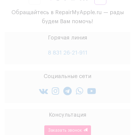
Обращайтесь в RepairMyApple.ru — рады
будем Вам помочь!
Горячая линия
8 831 26-21-911
Социальные сети
Консультация
Заказать звонок