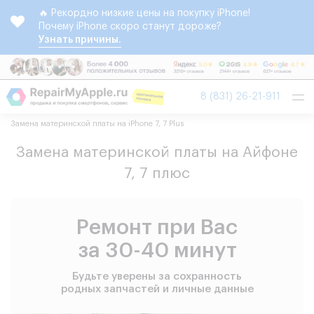
🔥 Рекордно низкие цены на покупку iPhone!
Почему iPhone скоро станут дороже?
Узнать причины.
Tog
8 (831) 26-21-911
nav
Замена материнской платы на iPhone 7, 7 Plus
Замена материнской платы на Айфоне
7, 7 плюс
Ремонт при Вас
за 30-40 минут
Будьте уверены за сохранность
родных запчастей и личные данные