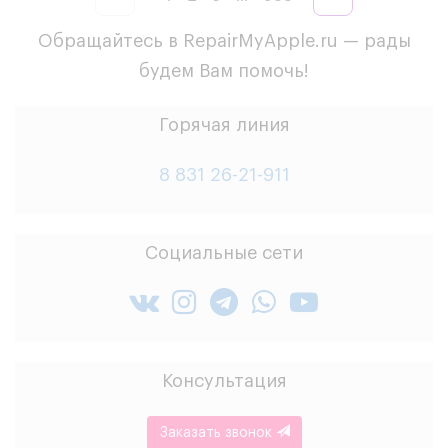
Обращайтесь в RepairMyApple.ru — рады
будем Вам помочь!
Горячая линия
8 831 26-21-911
Социальные сети
Консультация
Заказать звонок