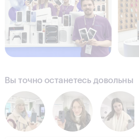
поможем разобраться!
Вы точно останетесь довольны