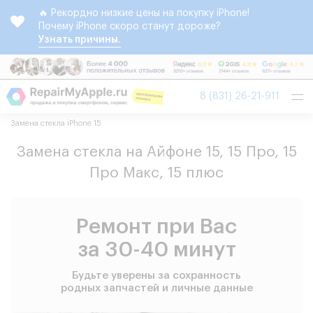
🔥 Рекордно низкие цены на покупку iPhone!
Почему iPhone скоро станут дороже?
Узнать причины.
Tog
8 (831) 26-21-911
nav
Замена стекла iPhone 15
Замена стекла на Айфоне 15, 15 Про, 15
Про Макс, 15 плюс
Ремонт при Вас
за 30-40 минут
Будьте уверены за сохранность
родных запчастей и личные данные