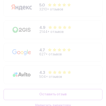
5.0
3210+ отзывов
4.9
2144+ отзывов
4.7
627+ отзывов
4.3
504+ отзывов
Оставить отзыв
Написать директору