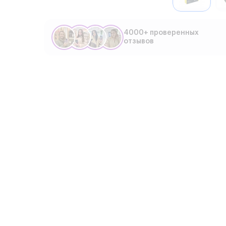
4000+ проверенных
отзывов