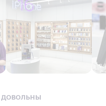
ь довольны