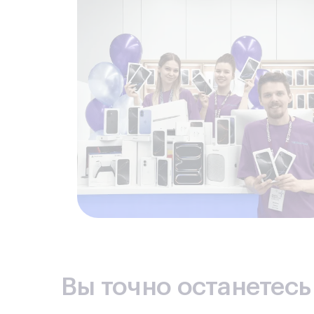
Вы точно останетес