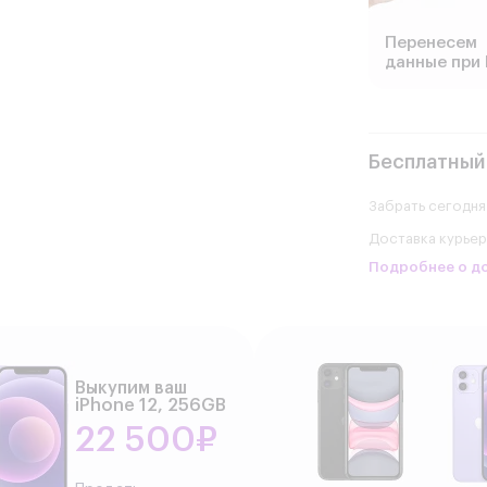
Перенесем
данные при 
Бесплатный
Забрать сегодня
Доставка курье
Подробнее о д
Выкупим ваш
iPhone 12, 256GB
22 500₽