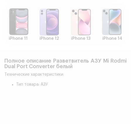
iPhone 11
iPhone 12
iPhone 13
iPhone 14
Полное описание Разветвитель АЗУ Mi Rodmi
Dual Port Converter белый
Технические характеристики:
Тип товара: АЗУ