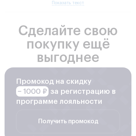
Показать текст
Сделайте свою
покупку ещё
выгоднее
Промокод на скидку
− 1000 ₽
за регистрацию в
программе лояльности
Получить промокод