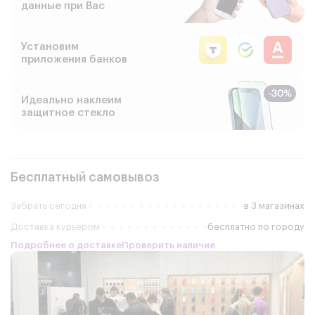
данные при Вас
Установим
приложения банков
Идеально наклеим
защитное стекло
Бесплатный самовывоз
Забрать сегодня
в 3 магазинах
Доставка курьером
бесплатно по городу
Подробнее о доставке
Проверить наличие