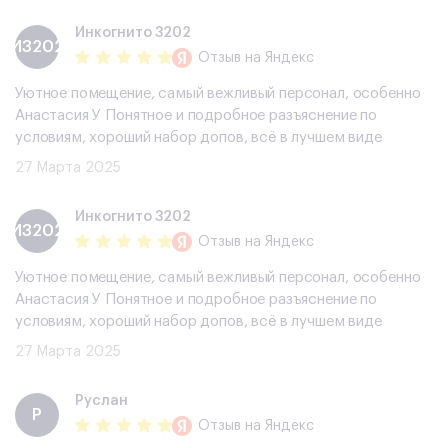
Инкогнито 3202
И3202
Отзыв
на Яндекс
Уютное помещение, самый вежливый персонал, особенно
Анастасия У Понятное и подробное разъяснение по
условиям, хороший набор допов, всë в лучшем виде
27 Марта 2025
Инкогнито 3202
И3202
Отзыв
на Яндекс
Уютное помещение, самый вежливый персонал, особенно
Анастасия У Понятное и подробное разъяснение по
условиям, хороший набор допов, всë в лучшем виде
27 Марта 2025
Руслан
Р
Отзыв
на Яндекс