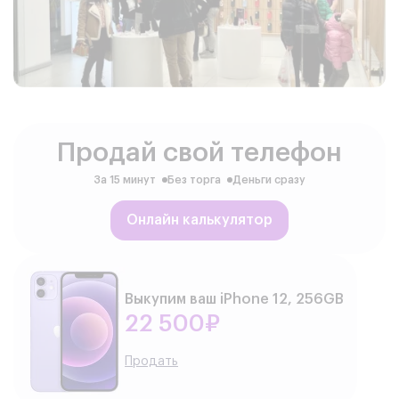
Продай свой телефон
За 15 минут
Без торга
Деньги сразу
Онлайн калькулятор
Выкупим ваш iPhone 12, 256GB
22 500₽
Продать