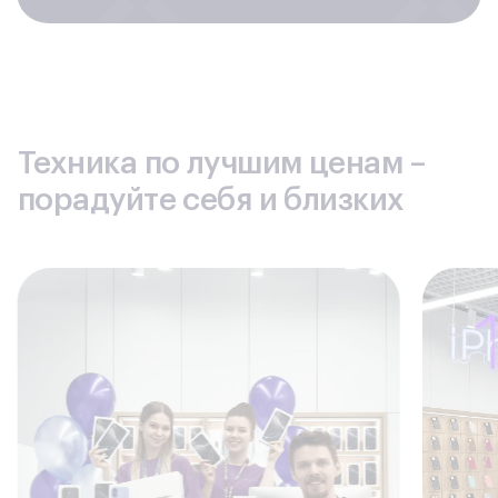
Техника по лучшим ценам –
порадуйте себя и близких