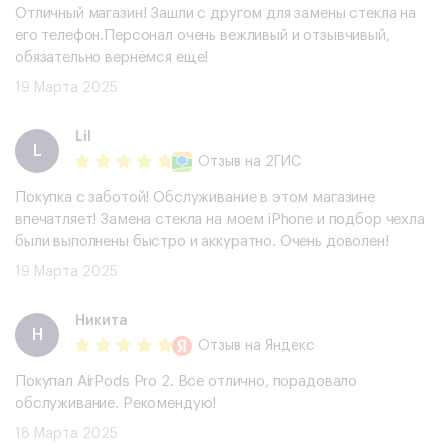
Отличный магазин! Зашли с другом для замены стекла на
его телефон.Персонал очень вежливый и отзывчивый,
обязательно вернёмся еще!
19 Марта 2025
Lil
L
Отзыв
на 2ГИС
Покупка с заботой! Обслуживание в этом магазине
впечатляет! Замена стекла на моем iPhone и подбор чехла
были выполнены быстро и аккуратно. Очень доволен!
19 Марта 2025
Никита
Н
Отзыв
на Яндекс
Покупал AirPods Pro 2. Все отлично, порадовало
обслуживание. Рекомендую!
18 Марта 2025