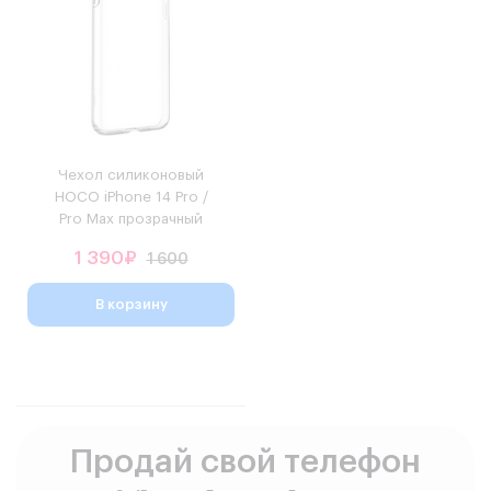
Чехол силиконовый
HOCO iPhone 14 Pro /
Pro Max прозрачный
1 390₽
1 600
В корзину
Продай свой телефон