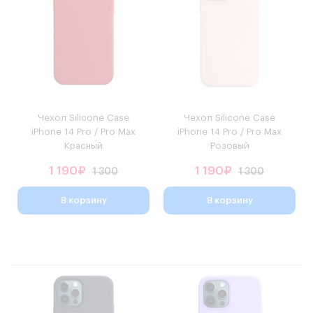
Чехол Silicone Case
Чехол Silicone Case
iPhone 14 Pro / Pro Max
iPhone 14 Pro / Pro Max
Красный
Розовый
1 190₽
1 190₽
1 300
1 300
В корзину
В корзину