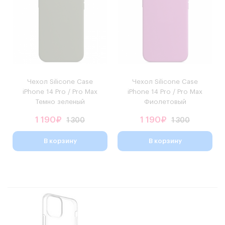
Чехол Silicone Case
Чехол Silicone Case
iPhone 14 Pro / Pro Max
iPhone 14 Pro / Pro Max
Темно зеленый
Фиолетовый
1 190₽
1 190₽
1 300
1 300
В корзину
В корзину