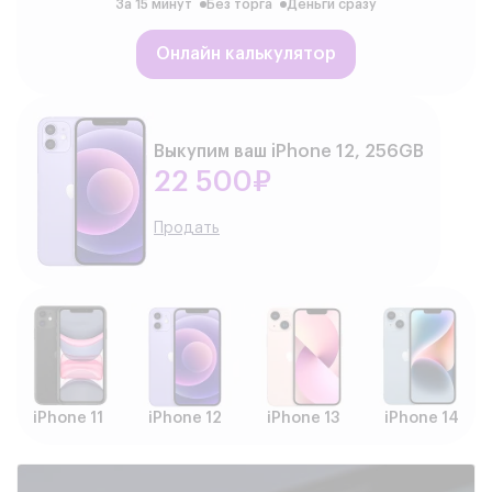
За 15 минут
Без торга
Деньги сразу
Онлайн калькулятор
Выкупим ваш iPhone 12, 256GB
22 500₽
Продать
iPhone 11
iPhone 12
iPhone 13
iPhone 14