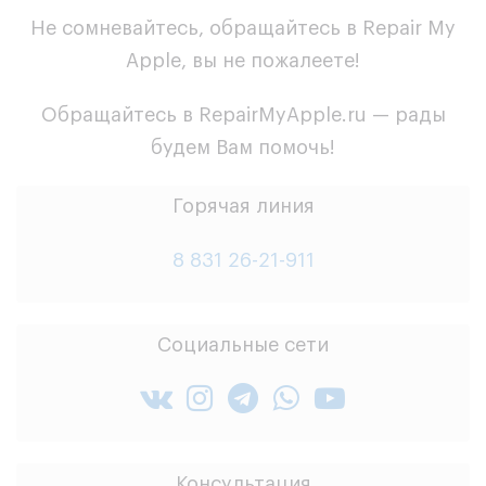
Не сомневайтесь, обращайтесь в Repair My
Apple, вы не пожалеете!
Обращайтесь в RepairMyApple.ru — рады
будем Вам помочь!
Горячая линия
8 831 26-21-911
Социальные сети
Консультация