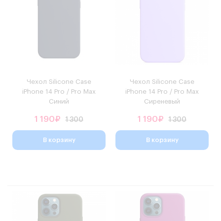
Чехол Silicone Case
Чехол Silicone Case
iPhone 14 Pro / Pro Max
iPhone 14 Pro / Pro Max
Синий
Сиреневый
1 190₽
1 190₽
1 300
1 300
В корзину
В корзину