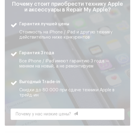
Почему стоит приобрести технику Apple
и аксессуары в Repair My Apple?
Гарантия лучшей цены
Стоимость на iPhone / iPad и другую технику
действительно ниже конкурентов
Гарантия 3 года
Все iPhone / iPad имеют гарантию 3 года —
меняем на новый, а не ремонтируем
Выгодный Trade-in
Скидки до 80 000 при сдаче техники Apple в
трейд-ин
Почему у нас низкие цены?