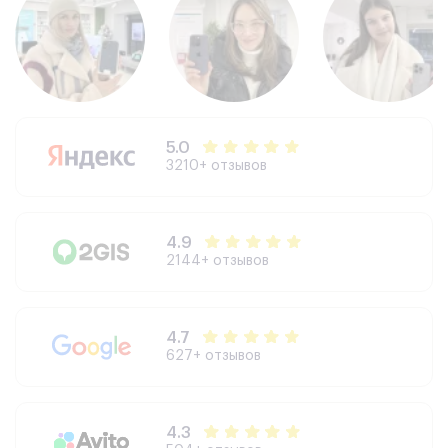
5.0
3210+ отзывов
4.9
2144+ отзывов
4.7
627+ отзывов
4.3