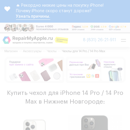
🔥 Рекордно низкие цены на покупку iPhone!
Почему iPhone скоро станут дороже?
Узнать причины.
Tog
8 (831) 26-21-911
nav
Магазин
Аксессуары
Чехлы
Чехлы для 14 Pro / 14 Pro Max
Купить чехол для iPhone 14 Pro / 14 Pro
Max в Нижнем Новгороде: