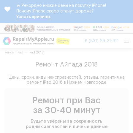
🔥 Рекордно низкие цены на покупку iPhone!
Почему iPhone скоро станут дороже?
Узнать причины.
Tog
8 (831) 26-21-911
nav
Ремонт iPad
iPad 2018
Ремонт Айпада 2018
Цены, сроки, виды неисправностей, отзывы, гарантия на
ремонт iPad 2018 в Нижнем Новгороде
Ремонт при Вас
за 30-40 минут
Будьте уверены за сохранность
родных запчастей и личные данные