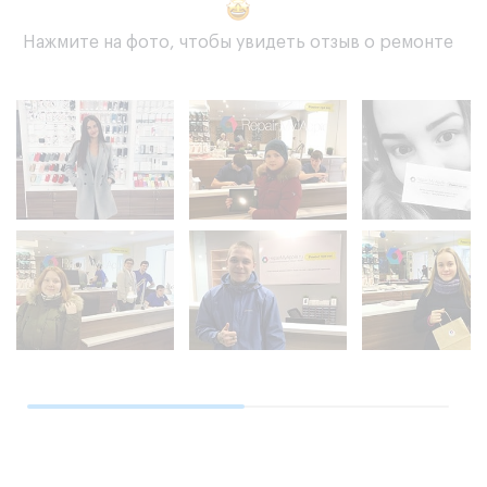
Нажмите на фото, чтобы увидеть отзыв о ремонте