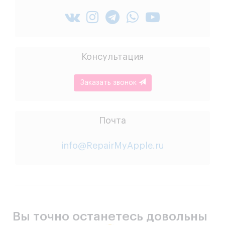
Консультация
Заказать звонок
Почта
info@RepairMyApple.ru
Вы точно останетесь довольны