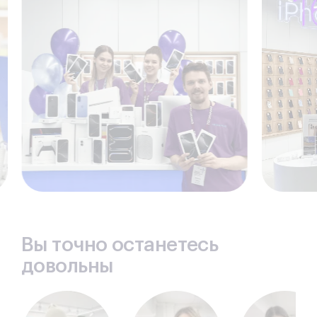
Вы точно останетесь
довольны