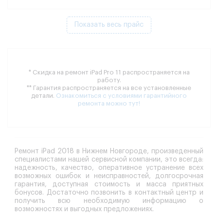
Показать весь прайс
* Скидка на ремонт iPad Pro 11 распространяется на
работу.
** Гарантия распространяется на все установленные
детали.
Ознакомиться с условиями гарантийного
ремонта можно тут!
Ремонт iPad 2018 в Нижнем Новгороде, произведенный
специалистами нашей сервисной компании, это всегда:
надежность, качество, оперативное устранение всех
возможных ошибок и неисправностей, долгосрочная
гарантия, доступная стоимость и масса приятных
бонусов. Достаточно позвонить в контактный центр и
получить всю необходимую информацию о
возможностях и выгодных предложениях.