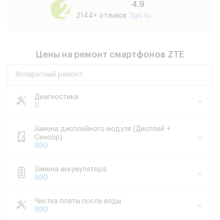
4.9
2144+ отзывов
2gis.ru
Цены на ремонт смартфонов ZTE
Аппаратный ремонт
Диагностика
0
Замена дисплейного модуля (Дисплей +
Сенсор)
990
Замена аккумулятора
990
Чистка платы после воды
990