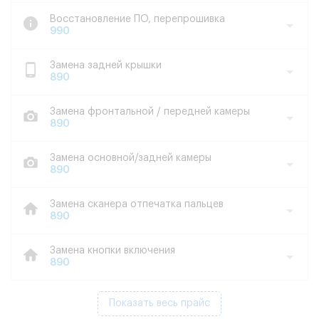
Восстановление ПО, перепрошивка
990
Замена задней крышки
890
Замена фронтальной / передней камеры
890
Замена основной/задней камеры
890
Замена сканера отпечатка пальцев
890
Замена кнопки включения
890
Показать весь прайс