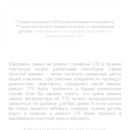
* Скидка на ремонт ZTE распространяется на работу.
** Гарантия распространяется на все установленные
детали.
Ознакомиться с условиями гарантийного
ремонта можно тут!
Оформить заявку на ремонт телефона ZTE в Нижнем
Новгороде можно различными способами. Самый
простой вариант - лично посетить сервисный центр
нашей компании, где опытные специалисты проведут
диагностику смартфона, определят, какой именно
ремонт ZTE Nubia требуется в Вашем конкретном
случае. Если Вы заранее знаете, что нужна именно
замена аккумулятора на ZTE, можно предварительно
записаться на удобное для Вас время. В этом случае
Вы точно сможете избежать очереди, нужная деталь
будет в наличии и ремонт ZTE Blade пройдет в
максимально короткий срок и недорого.
Клиенты хорошо знают о наших