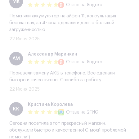
МК
Отзыв
на Яндекс
Поменяли аккумулятор на айфон 11, консультация
бесплатная, за 4 часа сделали в день с большой
загруженностью
22 Июня 2025
Александр Маринкин
АМ
Отзыв
на Яндекс
Произвели замену АКБ в телефоне. Все сделали
быстро и качественно. Спасибо за работу.
22 Июня 2025
​Кристина Королева
​КК
Отзыв
на 2ГИС
Сегодня посетила этот прекрасный магазин,
обслужили быстро и качественно! С моей проблемой
помогли!)