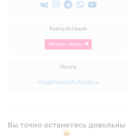
Консультация
Заказать звонок
Почта
info@RepairMyApple.ru
Вы точно останетесь довольны