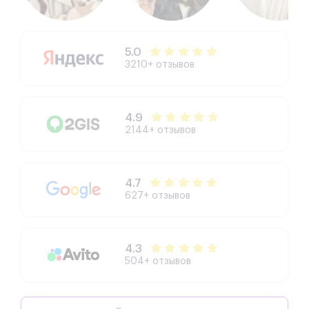
5.0
3210+ отзывов
4.9
2144+ отзывов
4.7
627+ отзывов
4.3
504+ отзывов