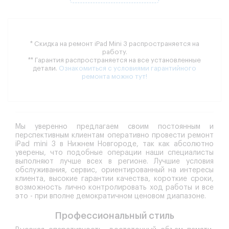
* Скидка на ремонт iPad Mini 3 распространяется на
работу.
** Гарантия распространяется на все установленные
детали.
Ознакомиться с условиями гарантийного
ремонта можно тут!
Мы уверенно предлагаем своим постоянным и
перспективным клиентам оперативно провести
ремонт
iPad mini 3 в Нижнем Новгороде
, так как абсолютно
уверены, что подобные операции наши специалисты
выполняют лучше всех в регионе. Лучшие условия
обслуживания, сервис, ориентированный на интересы
клиента, высокие гарантии качества, короткие сроки,
возможность лично контролировать ход работы и все
это - при вполне демократичном ценовом диапазоне.
Профессиональный стиль