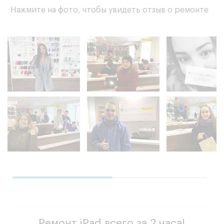
Нажмите на фото, чтобы увидеть отзыв о ремонте
Ремонт iPad всего за 2 часа!