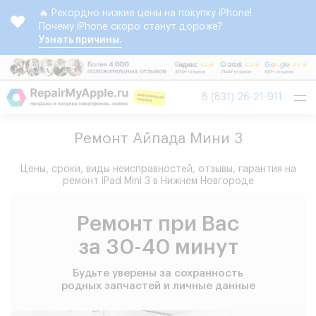
🔥 Рекордно низкие цены на покупку iPhone!
Почему iPhone скоро станут дороже?
Узнать причины.
Tog
8 (831) 26-21-911
nav
Ремонт Айпада Мини 3
Цены, сроки, виды неисправностей, отзывы, гарантия на
ремонт iPad Mini 3 в Нижнем Новгороде
Ремонт при Вас
за 30-40 минут
Будьте уверены за сохранность
родных запчастей и личные данные