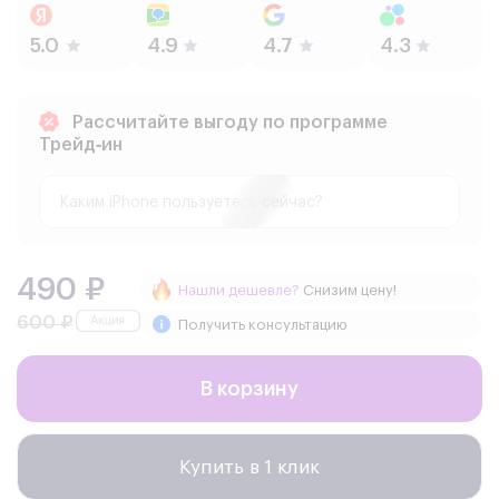
Рассчитайте выгоду по программе
Трейд‑ин
490 ₽
Нашли дешевле?
Снизим цену!
600 ₽
Получить консультацию
В корзину
Купить в 1 клик