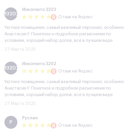
Инкогнито 3202
И3202
Отзыв
на Яндекс
Уютное помещение, самый вежливый персонал, особенно
Анастасия У Понятное и подробное разъяснение по
условиям, хороший набор допов, всë в лучшем виде
27 Марта 2025
Инкогнито 3202
И3202
Отзыв
на Яндекс
Уютное помещение, самый вежливый персонал, особенно
Анастасия У Понятное и подробное разъяснение по
условиям, хороший набор допов, всë в лучшем виде
27 Марта 2025
Руслан
Р
Отзыв
на Яндекс