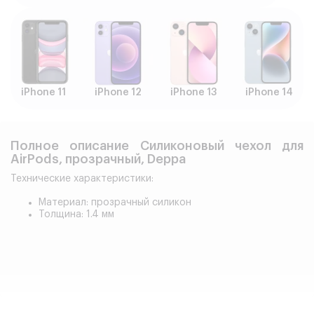
iPhone 11
iPhone 12
iPhone 13
iPhone 14
Полное описание Силиконовый чехол для
AirPods, прозрачный, Deppa
Технические характеристики:
Материал: прозрачный силикон
Толщина: 1.4 мм