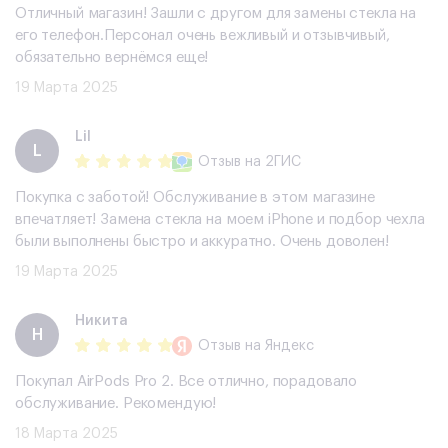
Отличный магазин! Зашли с другом для замены стекла на
его телефон.Персонал очень вежливый и отзывчивый,
обязательно вернёмся еще!
19 Марта 2025
Lil
L
Отзыв
на 2ГИС
Покупка с заботой! Обслуживание в этом магазине
впечатляет! Замена стекла на моем iPhone и подбор чехла
были выполнены быстро и аккуратно. Очень доволен!
19 Марта 2025
Никита
Н
Отзыв
на Яндекс
Покупал AirPods Pro 2. Все отлично, порадовало
обслуживание. Рекомендую!
18 Марта 2025