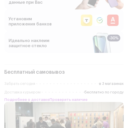
данные при Вас
Установим
приложения банков
Идеально наклеим
защитное стекло
Бесплатный самовывоз
Забрать сегодня
в 3 магазинах
Доставка курьером
бесплатно по городу
Подробнее о доставке
Проверить наличие