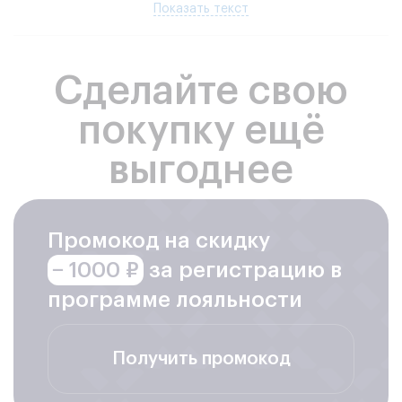
Показать текст
Сделайте свою
покупку ещё
выгоднее
Промокод на скидку
− 1000 ₽
за регистрацию в
программе лояльности
Получить промокод