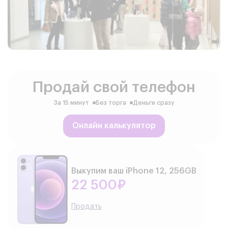
Продай свой телефон
За 15 минут
Без торга
Деньги сразу
Онлайн калькулятор
Выкупим ваш iPhone 12, 256GB
22 500₽
Продать