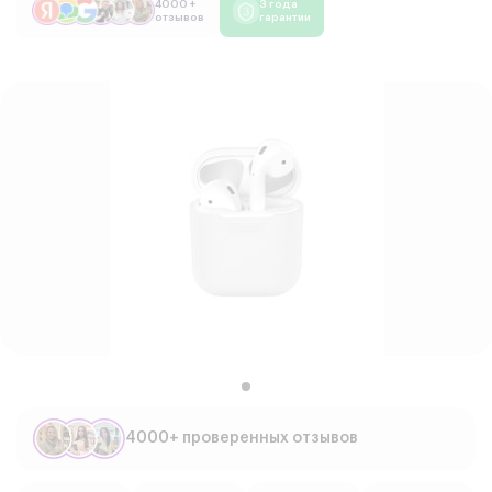
4000 +
3 года
отзывов
гарантии
4000+ проверенных отзывов