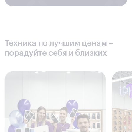
Техника по лучшим ценам –
порадуйте себя и близких