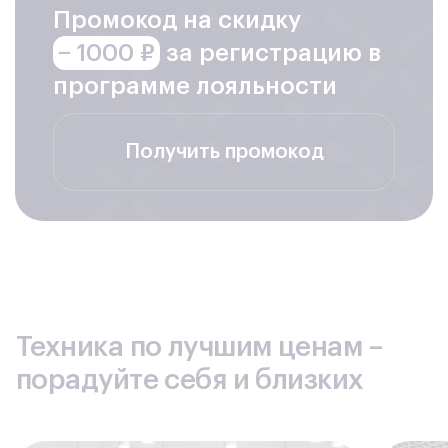
Промокод на скидку
− 1000 ₽
за регистрацию в
программе лояльности
Получить промокод
Техника по лучшим ценам –
порадуйте себя и близких