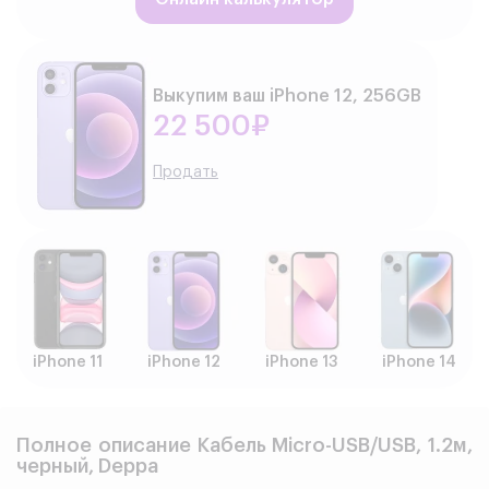
Выкупим ваш iPhone 12, 256GB
22 500₽
Продать
iPhone 11
iPhone 12
iPhone 13
iPhone 14
Полное описание Кабель Micro-USB/USB, 1.2м,
черный, Deppa