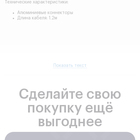
Технические характеристики:
Алюминиевые коннекторы
Длина кабеля: 1.2м
Показать текст
Сделайте свою
покупку ещё
выгоднее