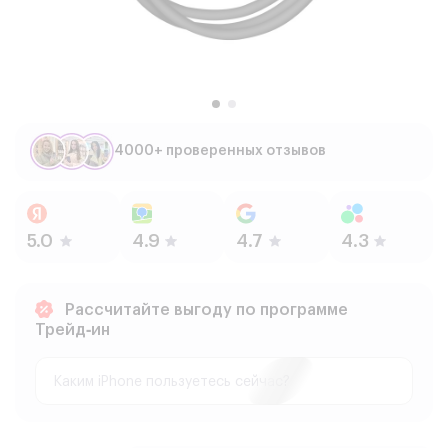
4000+ проверенных отзывов
Рассчитайте выгоду по программе
Трейд‑ин