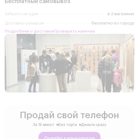
Бесплатный самовывоз
Забрать сегодня
в 3 магазинах
Доставка курьером
бесплатно по городу
Подробнее о доставке
Проверить наличие
Продай свой телефон
За 15 минут
Без торга
Деньги сразу
Онлайн калькулятор