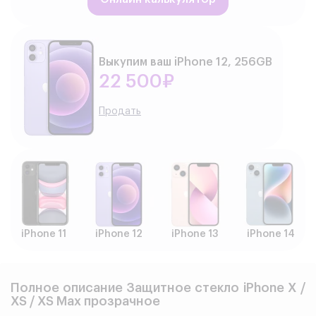
Выкупим ваш iPhone 12, 256GB
22 500₽
Продать
iPhone 11
iPhone 12
iPhone 13
iPhone 14
Полное описание Защитное стекло iPhone X /
XS / XS Max прозрачное