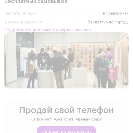
Бесплатный самовывоз
Забрать сегодня
в 3 магазинах
Доставка курьером
бесплатно по городу
Подробнее о доставке
Проверить наличие
Продай свой телефон
За 15 минут
Без торга
Деньги сразу
Онлайн калькулятор