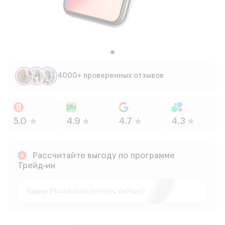
4000+ проверенных отзывов
Рассчитайте выгоду по программе
Трейд‑ин