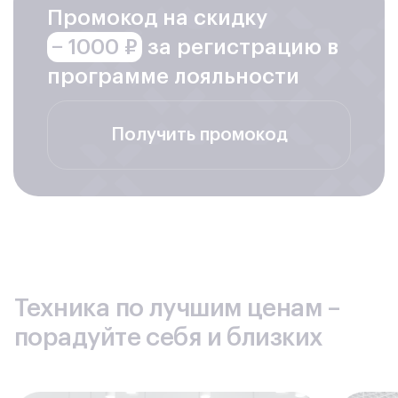
Промокод на скидку
− 1000 ₽
за регистрацию в
программе лояльности
Получить промокод
Техника по лучшим ценам –
порадуйте себя и близких