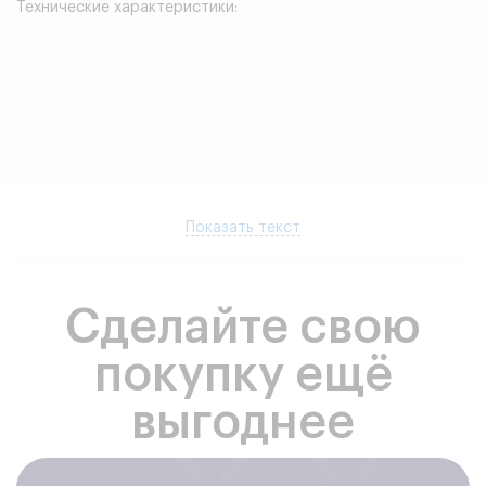
Технические характеристики:
Показать текст
Сделайте свою
покупку ещё
выгоднее