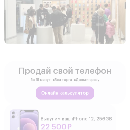
Продай свой телефон
За 15 минут
Без торга
Деньги сразу
Онлайн калькулятор
Выкупим ваш iPhone 12, 256GB
22 500₽