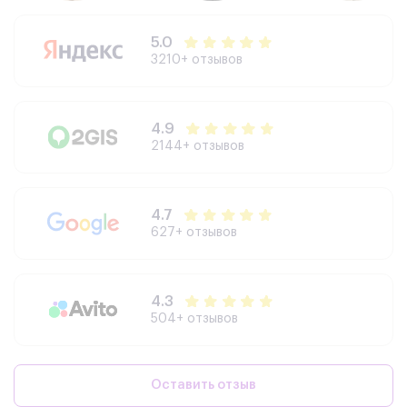
5.0
3210+ отзывов
4.9
2144+ отзывов
4.7
627+ отзывов
4.3
504+ отзывов
Оставить отзыв