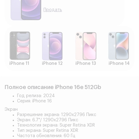
Продать
iPhone 11
iPhone 12
iPhone 13
iPhone 14
Полное описание iPhone 16e 512Gb
Год релиза: 2024
Серия: iPhone 16
Экран
Разрешение экрана: 1290x2796 Пикс
Экран: 6.7"/ 1290x2796 Пикс
Технология экрана: Super Retina XDR
Тип экрана: Super Retina XDR
Частота обновления: 60 Гц