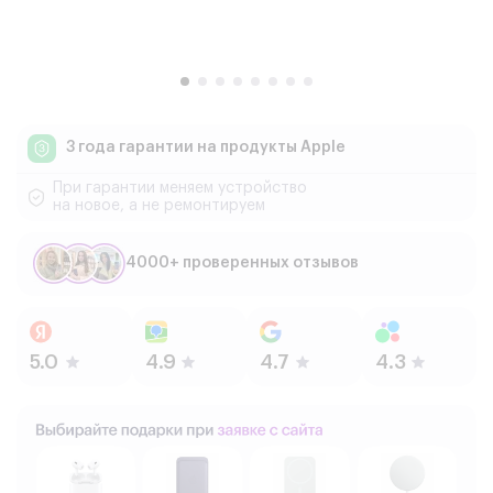
3 года гарантии
на продукты Apple
При гарантии меняем устройство
на новое, а не ремонтируем
4000+ проверенных отзывов