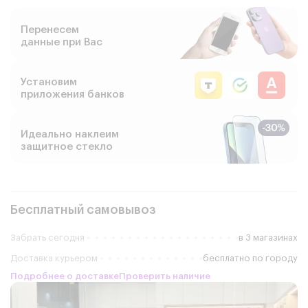
Перенесем
данные при Вас
Установим
приложения банков
Идеально наклеим
защитное стекло
Бесплатный самовывоз
Забрать сегодня
в 3 магазинах
Доставка курьером
бесплатно по городу
Подробнее о доставке
Проверить наличие