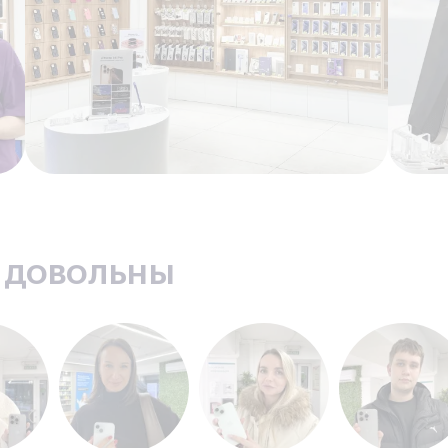
ь довольны