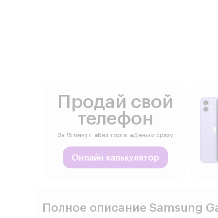
Продай свой
телефон
За 15 минут
Без торга
Деньги сразу
Онлайн калькулятор
Полное описание Samsung Gal