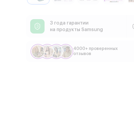
3 года гарантии
на продукты Samsung
4000+ проверенных
отзывов