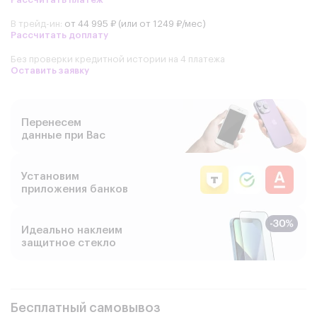
В трейд-ин:
от 44 995 ₽ (или от 1249 ₽/мес)
Рассчитать доплату
Без проверки кредитной истории на 4 платежа
Оставить заявку
Перенесем
данные при Вас
Установим
приложения банков
Идеально наклеим
защитное стекло
Бесплатный самовывоз