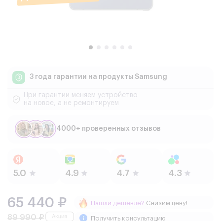
3 года гарантии
на продукты Samsung
При гарантии меняем устройство
на новое, а не ремонтируем
4000+ проверенных отзывов
65 440 ₽
Нашли дешевле?
Снизим цену!
89 990 ₽
Получить консультацию