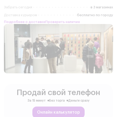
Забрать сегодня
в 3 магазинах
Доставка курьером
бесплатно по городу
Подробнее о доставке
Проверить наличие
Продай свой телефон
За 15 минут
Без торга
Деньги сразу
Онлайн калькулятор