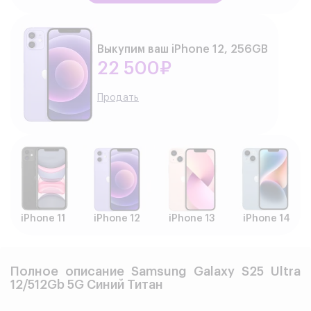
Выкупим ваш iPhone 12, 256GB
22 500₽
Продать
iPhone 11
iPhone 12
iPhone 13
iPhone 14
Полное описание Samsung Galaxy S25 Ultra
12/512Gb 5G Синий Титан