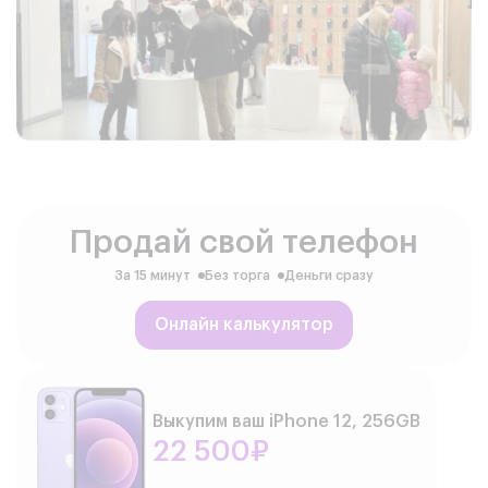
Продай свой телефон
За 15 минут
Без торга
Деньги сразу
Онлайн калькулятор
Выкупим ваш iPhone 12, 256GB
22 500₽