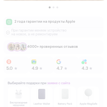
2 года гарантии
на продукты Apple
При гарантии меняем устройство
на новое, а не ремонтируем
4000+ проверенных отзывов