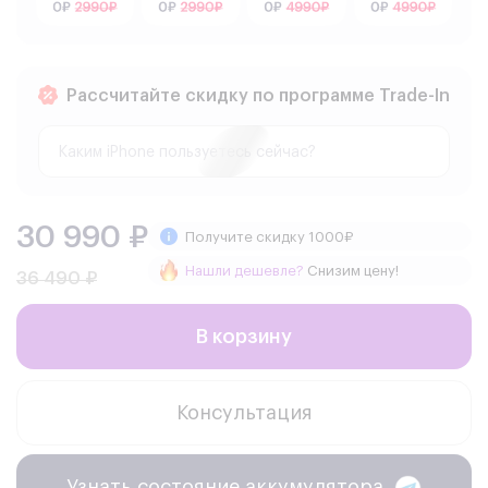
Рассчитайте скидку по программе Trade-In
30 990 ₽
Получите скидку 1000₽
Нашли дешевле?
Снизим цену!
36 490 ₽
В корзину
Консультация
Узнать состояние аккумулятора