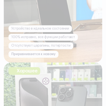
Устройство в идеальном состоянии
100% исправно, все функции работают
Отсутствуют царапины, потертости
Приравнивается к новому
Хорошее