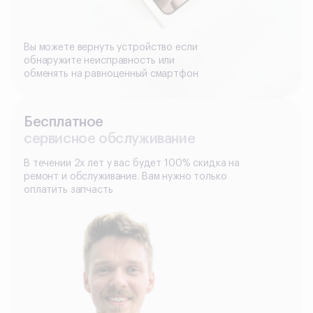
Вы можете вернуть устройство если
обнаружите неисправность или
обменять на равноценный смартфон
Бесплатное
сервисное обслуживание
В течении 2х лет у вас будет 100% скидка на
ремонт и обслуживание. Вам нужно только
оплатить запчасть