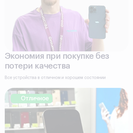
Экономия при покупке без
потери качества
Все устройства в отличном и хорошем состоянии
Отличное