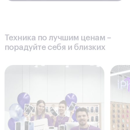
Техника по лучшим ценам –
порадуйте себя и близких