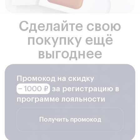
Сделайте свою
покупку ещё
выгоднее
Промокод на скидку
− 1000 ₽
за регистрацию в
программе лояльности
Получить промокод