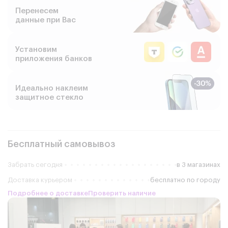
Перенесем
данные при Вас
Установим
приложения банков
Идеально наклеим
защитное стекло
Бесплатный самовывоз
Забрать сегодня
в 3 магазинах
Доставка курьером
бесплатно по городу
Подробнее о доставке
Проверить наличие