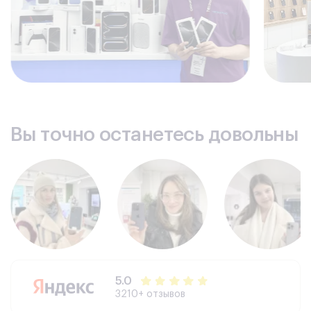
Вы точно останетесь довольны
5.0
3210+ отзывов