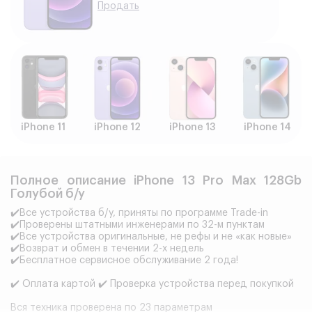
Продать
iPhone 11
iPhone 12
iPhone 13
iPhone 14
Полное описание iPhone 13 Pro Max 128Gb
Голубой б/у
✔️Все устройства б/у, приняты по программе Trade-in
✔️Проверены штатными инженерами по 32-м пунктам
✔️Все устройства оригинальные, не рефы и не «как новые»
✔️Возврат и обмен в течении 2-х недель
✔️Бесплатное сервисное обслуживание 2 года!
✔️ Оплата картой ✔️ Проверка устройства перед покупкой
Вся техника проверена по 23 параметрам