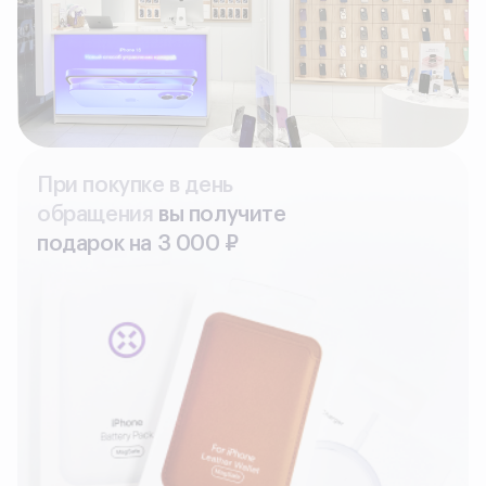
При покупке в день
обращения
вы получите
подарок на З 000 ₽