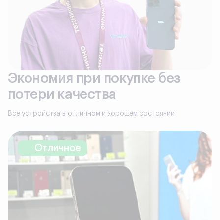
Экономия при покупке без
потери качества
Все устройства в отличном и хорошем состоянии
Отличное