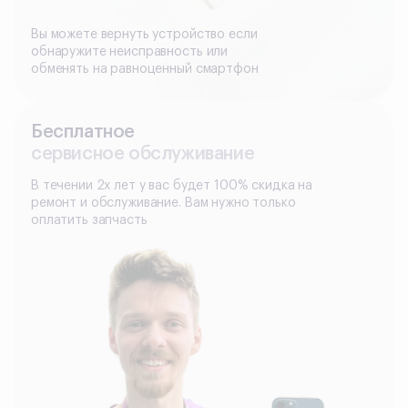
Вы можете вернуть устройство если
обнаружите неисправность или
обменять на равноценный смартфон
Бесплатное
сервисное обслуживание
В течении 2х лет у вас будет 100% скидка на
ремонт и обслуживание. Вам нужно только
оплатить запчасть