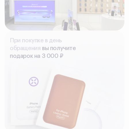
При покупке в день
обращения
вы получите
подарок на З 000 ₽