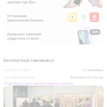
данные при Вас
Установим
приложения банков
Идеально наклеим
защитное стекло
Бесплатный самовывоз
Забрать сегодня
в 3 магазинах
Доставка курьером
бесплатно по городу
Подробнее о доставке
Проверить наличие