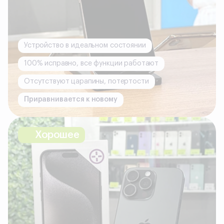
Устройство в идеальном состоянии
100% исправно, все функции работают
Отсутствуют царапины, потертости
Приравнивается к новому
Хорошее