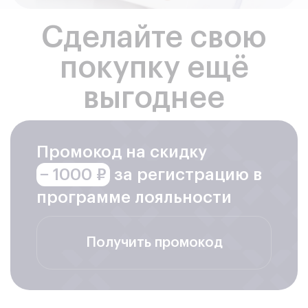
Сделайте свою
покупку ещё
выгоднее
Промокод на скидку
− 1000 ₽
за регистрацию в
программе лояльности
Получить промокод