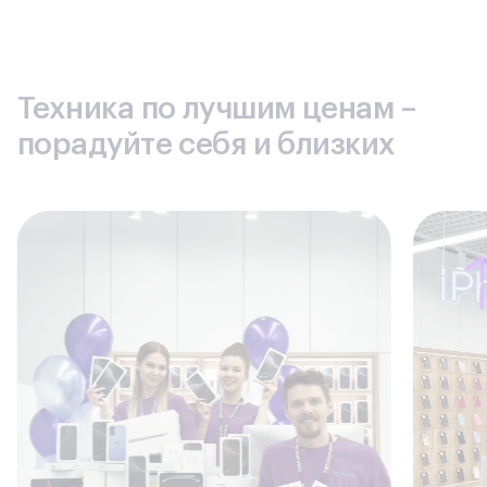
Техника по лучшим ценам –
порадуйте себя и близких