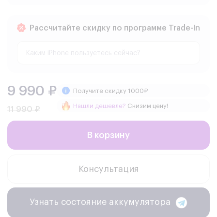
Рассчитайте скидку по программе Trade-In
9 990 ₽
Получите скидку 1000₽
Нашли дешевле?
Снизим цену!
11 990 ₽
В корзину
Консультация
Узнать состояние аккумулятора