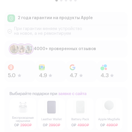
2 года гарантии
на продукты Apple
При гарантии меняем устройство
на новое, а не ремонтируем
4000+ проверенных отзывов