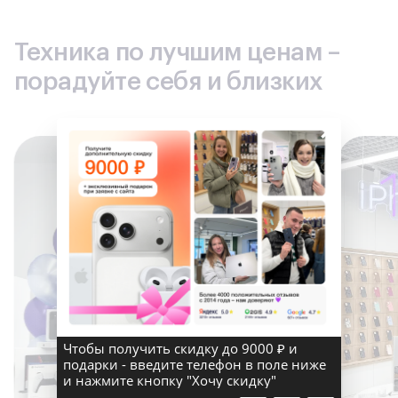
Техника по лучшим ценам –
порадуйте себя и близких
×
Чтобы получить скидку до 9000 ₽ и
подарки - введите телефон в поле ниже
и нажмите кнопку "Хочу скидку"