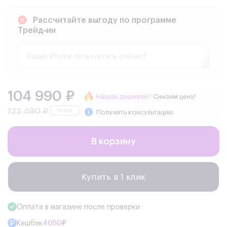
Рассчитайте выгоду по программе
Трейд‑ин
104 990 ₽
Нашли дешевле?
Снизим цену!
122 490 ₽
Получить консультацию
В корзину
Купить в 1 клик
Оплата в магазине после проверки
Кешбэк
4050
₽