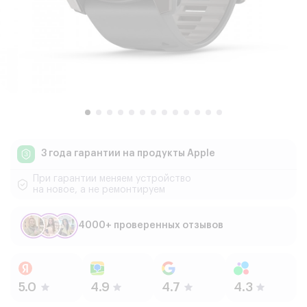
3 года гарантии
на продукты Apple
При гарантии меняем устройство
на новое, а не ремонтируем
4000+ проверенных отзывов