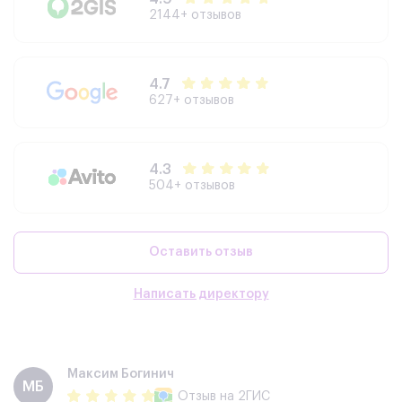
2144+ отзывов
4.7
627+ отзывов
4.3
504+ отзывов
Оставить отзыв
Написать директору
Максим Богинич
МБ
Отзыв
на 2ГИС