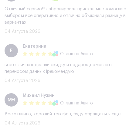
Отличный сервис!!! забронировал приехал мне помогли с
выбором все оперативно и отлично объяснили разницу в
вариантах
04 Августа 2026
Екатерина
Е
Отзыв
на Авито
все отлично)сделали скидку и подарок ,помогли с
переносом данных !рекомендую
04 Августа 2026
Михаил Нужин
МН
Отзыв
на Авито
Все отлично, хороший телефон, буду обращаться еще
04 Августа 2026