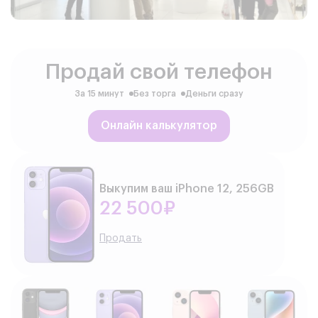
Продай свой телефон
За 15 минут
Без торга
Деньги сразу
Онлайн калькулятор
Выкупим ваш iPhone 12, 256GB
22 500₽
Продать