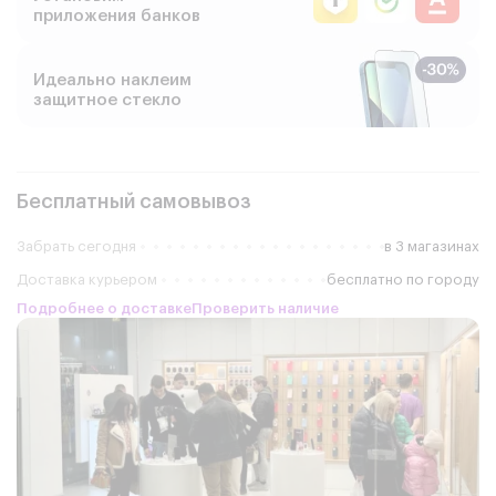
приложения банков
Идеально наклеим
защитное стекло
Бесплатный самовывоз
Забрать сегодня
в 3 магазинах
Доставка курьером
бесплатно по городу
Подробнее о доставке
Проверить наличие