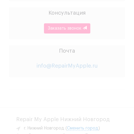
Консультация
Заказать звонок
Почта
info@RepairMyApple.ru
Repair My Apple Нижний Новгород
г. Нижний Новгород
(
Сменить город
)