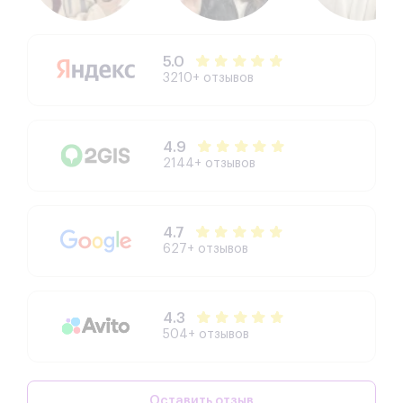
5.0
3210+ отзывов
4.9
2144+ отзывов
4.7
627+ отзывов
4.3
504+ отзывов
Оставить отзыв