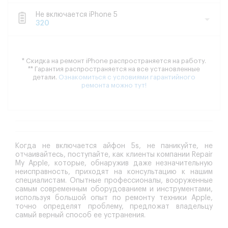
Не включается iPhone 5
320
* Скидка на ремонт iPhone распространяется на работу.
** Гарантия распространяется на все установленные
детали.
Ознакомиться с условиями гарантийного
ремонта можно тут!
Когда не включается айфон 5s, не паникуйте, не
отчаивайтесь, поступайте, как клиенты компании Repair
My Apple, которые, обнаружив даже незначительную
неисправность, приходят на консультацию к нашим
специалистам. Опытные профессионалы, вооруженные
самым современным оборудованием и инструментами,
используя большой опыт по ремонту техники Apple,
точно определят проблему, предложат владельцу
самый верный способ ее устранения.