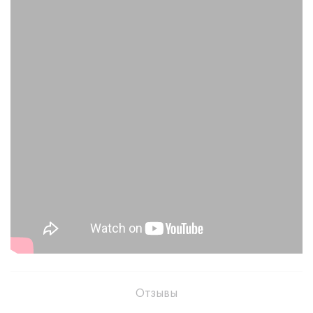
Отзывы