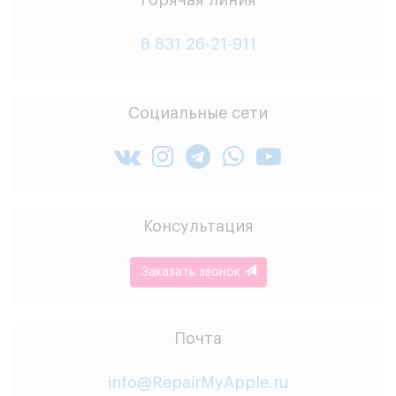
Горячая линия
8 831 26-21-911
Социальные сети
Консультация
Заказать звонок
Почта