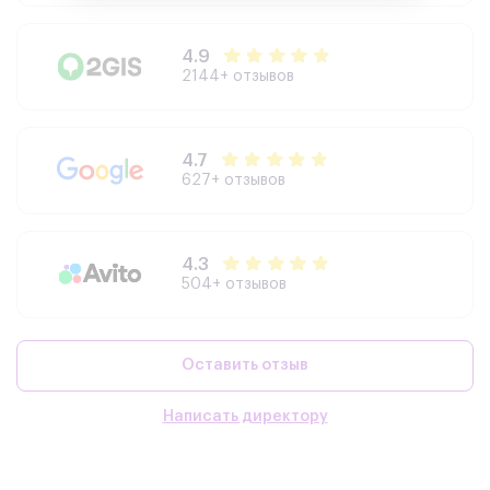
3210+ отзывов
4.9
2144+ отзывов
4.7
627+ отзывов
4.3
504+ отзывов
Оставить отзыв
Написать директору