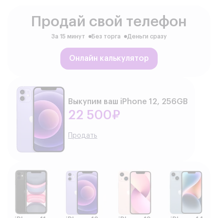
Продай свой телефон
За 15 минут
Без торга
Деньги сразу
Онлайн калькулятор
Выкупим ваш iPhone 12, 256GB
22 500₽
Продать