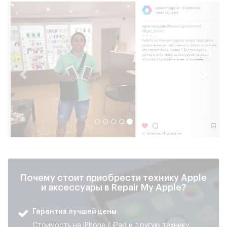
Почему стоит приобрести технику Apple
и аксессуары в Repair My Apple?