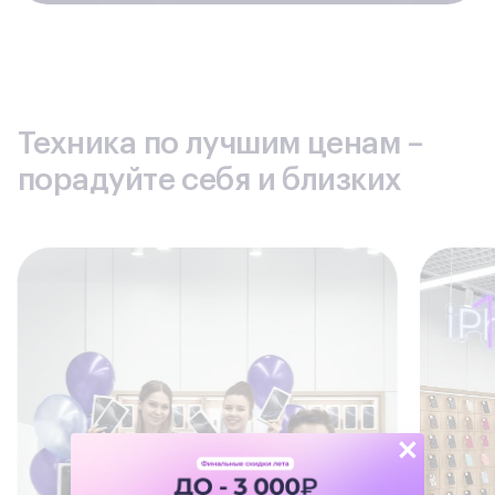
Техника по лучшим ценам –
порадуйте себя и близких
×