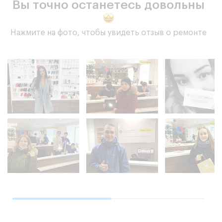
Вы точно останетесь довольны
Нажмите на фото, чтобы увидеть отзыв о ремонте