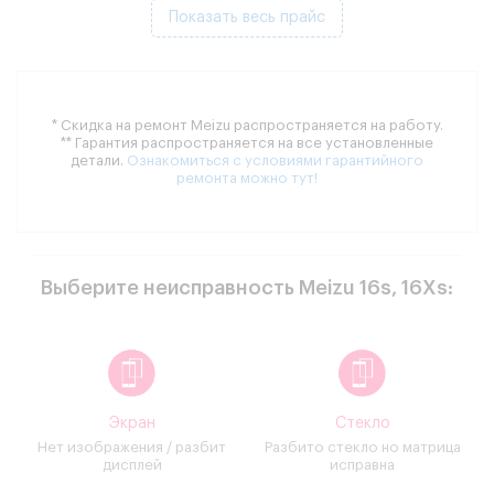
Показать весь прайс
* Скидка на ремонт Meizu распространяется на работу.
** Гарантия распространяется на все установленные
детали.
Ознакомиться с условиями гарантийного
ремонта можно тут!
Выберите неисправность Meizu 16s, 16Xs:
Экран
Стекло
Нет изображения / разбит
Разбито стекло но матрица
дисплей
исправна