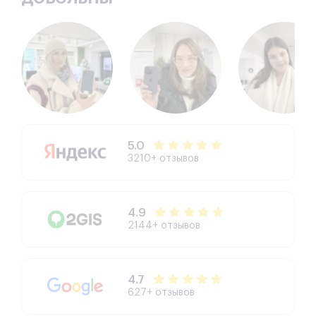
5.0
3210+ отзывов
4.9
2144+ отзывов
4.7
627+ отзывов