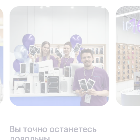
Вы точно останетесь
довольны