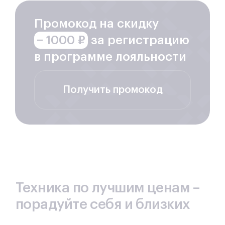
Промокод на скидку
− 1000 ₽
за регистрацию
в программе лояльности
Получить промокод
Техника по лучшим ценам –
порадуйте себя и близких