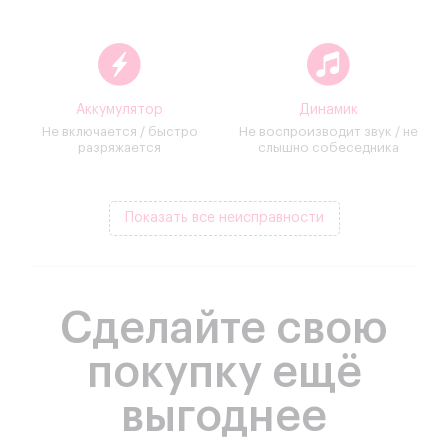
Аккумулятор
Динамик
Не включается / быстро
Не воспроизводит звук / не
разряжается
слышно собеседника
Показать все неисправности
Сделайте свою
покупку ещё
выгоднее