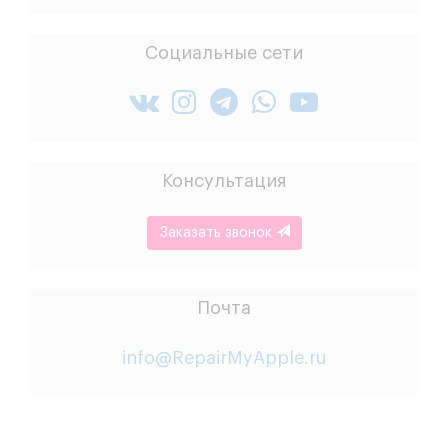
Социальные сети
Консультация
Заказать звонок
Почта
info@RepairMyApple.ru