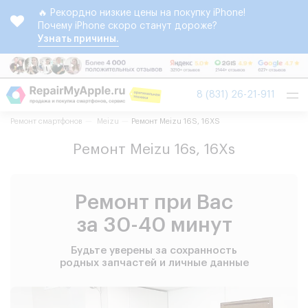
🔥 Рекордно низкие цены на покупку iPhone!
Почему iPhone скоро станут дороже?
Узнать причины.
Tog
8 (831) 26-21-911
nav
Ремонт смартфонов
Meizu
Ремонт Meizu 16S, 16XS
Ремонт Meizu 16s, 16Xs
Ремонт при Вас
за 30-40 минут
Будьте уверены за сохранность
родных запчастей и личные данные