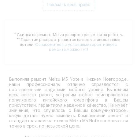
Показать весь прайс
* Скидка на ремонт Meizu распространяется на работу.
** Гарантия распространяется на все установленные
детали.
Ознакомиться с условиями гарантийного
ремонта можно тут!
Выполняя ремонт Meizu M5 Note в Нижнем Новгороде,
наши профессионалы отлично справляются с
поставленными задачами любого уровня. Выполним
весь спектр работ, устраним любые неисправности
популярного китайского смартфона в Вашем
присутствии, гарантируя надежное качество. Не имеет
значения, что случилось с Вашим коммуникатором,
какую деталь нужно заменить. Комплексный ремонт и
стандартная замена стекла Meizu M5 Note выполняются
точно в срок, по невысокой цене.