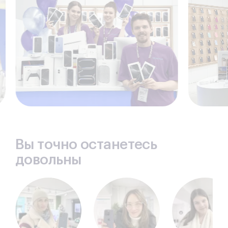
Вы точно останетесь
довольны