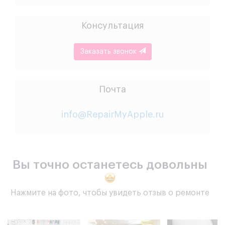
Консультация
Заказать звонок
Почта
info@RepairMyApple.ru
Вы точно останетесь довольны
Нажмите на фото, чтобы увидеть отзыв о ремонте