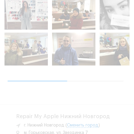
Repair My Apple Нижний Новгород
г. Нижний Новгород
(
Сменить город
)
м. Горьковская, ул. Звездинка 7