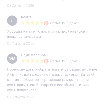
03 Августа 2026
некит
н
Отзыв
на Яндекс
Хороший магазин помогли со скидкой на айфон и
проконсультировали
02 Августа 2026
Эдик Морёнов
ЭМ
Отзыв
на Яндекс
Порекомендовали обратиться в этот сервис по смене
АКБ и чистке телефона от пыли, специалист Валерий
сделал все быстро и профессионально, персонал
очень приветливый, подробно все объяснили, все
очень понравилось.
02 Августа 2026