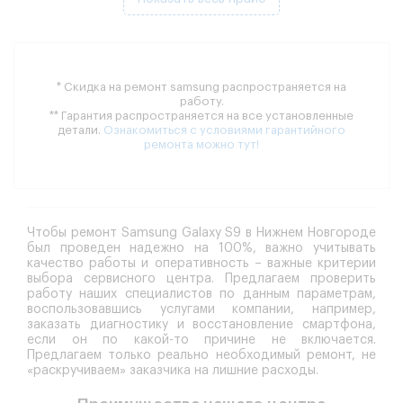
* Скидка на ремонт samsung распространяется на
работу.
** Гарантия распространяется на все установленные
детали.
Ознакомиться с условиями гарантийного
ремонта можно тут!
Чтобы ремонт Samsung Galaxy S9 в Нижнем Новгороде
был проведен надежно на 100%, важно учитывать
качество работы и оперативность – важные критерии
выбора сервисного центра. Предлагаем проверить
работу наших специалистов по данным параметрам,
воспользовавшись услугами компании, например,
заказать диагностику и восстановление смартфона,
если он по какой-то причине не включается.
Предлагаем только реально необходимый ремонт, не
«раскручиваем» заказчика на лишние расходы.