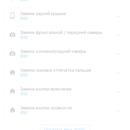
610
Замена задней крышки
610
Замена фронтальной / передней камеры
610
Замена основной/задней камеры
610
Замена сканера отпечатка пальцев
610
Замена кнопки включения
610
Замена кнопки громкости
610
Показать весь прайс