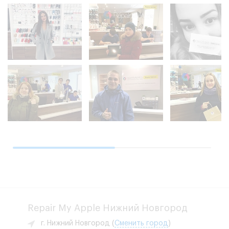
Repair My Apple Нижний Новгород
г. Нижний Новгород
(
Сменить город
)