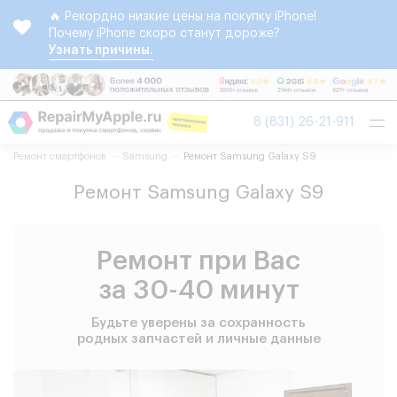
🔥 Рекордно низкие цены на покупку iPhone!
Почему iPhone скоро станут дороже?
Узнать причины.
Tog
8 (831) 26-21-911
nav
Ремонт смартфонов
Samsung
Ремонт Samsung Galaxy S9
Ремонт Samsung Galaxy S9
Ремонт при Вас
за 30-40 минут
Будьте уверены за сохранность
родных запчастей и личные данные