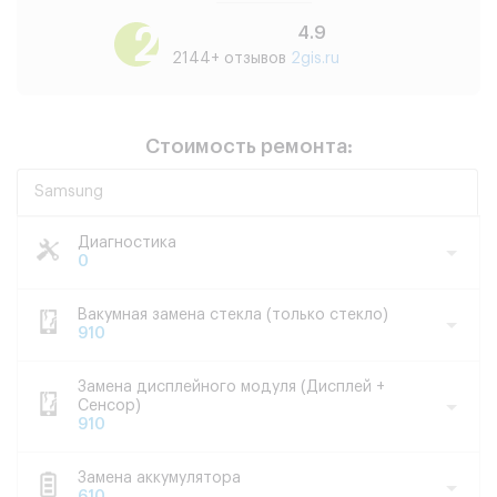
4.9
2144+ отзывов
2gis.ru
Стоимость ремонта:
Samsung
Диагностика
0
Вакумная замена стекла (только стекло)
910
Замена дисплейного модуля (Дисплей +
Сенсор)
910
Замена аккумулятора