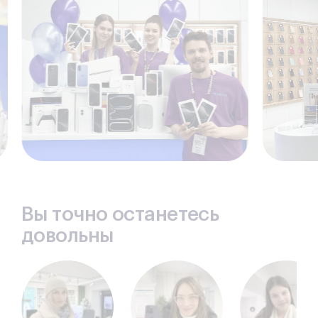
Вы точно останетесь
довольны