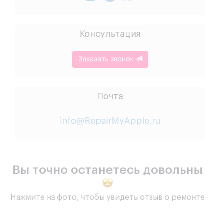
Консультация
Заказать звонок
Почта
info@RepairMyApple.ru
Вы точно останетесь довольны
Нажмите на фото, чтобы увидеть отзыв о ремонте