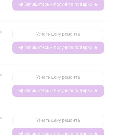
Запишитесь и получите подарки
🔥
о:
Узнать цену ремонта
Запишитесь и получите подарки
🔥
о:
Узнать цену ремонта
Запишитесь и получите подарки
🔥
о:
Узнать цену ремонта
Запишитесь и получите подарки
🔥