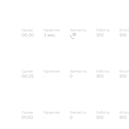
Сроки:
Гарантия:
Запчасть:
Работа:
Итог
00:30
3 мес.
910
910
Сроки:
Гарантия:
Запчасть:
Работа:
Итог
00:25
-
0
910
910
Сроки:
Гарантия:
Запчасть:
Работа:
Итог
01:00
-
0
910
910