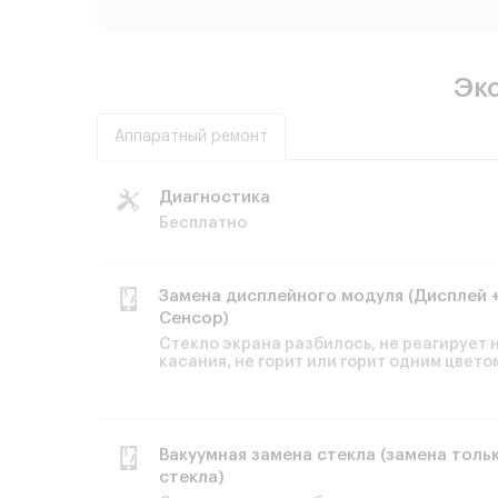
Экс
Аппаратный ремонт
Диагностика
Бесплатно
Замена дисплейного модуля (Дисплей 
Сенсор)
Стекло экрана разбилось, не реагирует 
касания, не горит или горит одним цвето
Вакуумная замена стекла (замена толь
стекла)