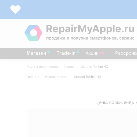
Магазин
Trade-in
Акции
Рассрочк
Ремонт смартфонов
Xiaomi
Xiaomi Redmi 4X
Главная
Ремонт Xiaomi
Xiaomi Redmi 4X
Цены, сроки, виды