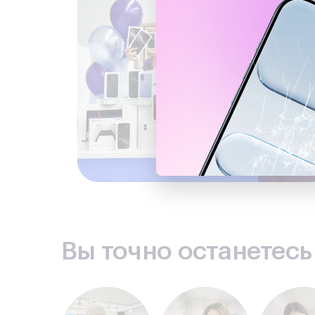
Вы точно останетес