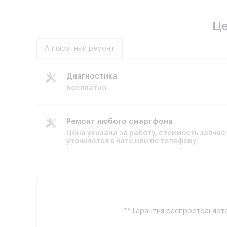
Це
Аппаратный ремонт
Диагностика
Бесплатно
Ремонт любого смартфона
Цена указана за работу, стоимость запчас
уточняется в чате или по телефону
** Гарантия распространяетс