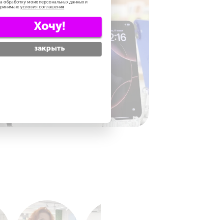
а обработку моих персональных данных и
принимаю
условия соглашения
Хочу!
закрыть