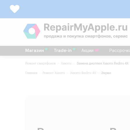
Магазин
Trade-in
Акции
Рассрочк
Ремонт смартфонов
Xiaomi
Замена дисплея Xiaomi Redmi 4X
Главная
Ремонт Xiaomi
Xiaomi Redmi 4X
Экран