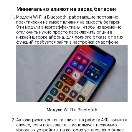
Минимально влияют на заряд батареи
Модули Wi-FI и Bluetooth
, работающие постоянно,
практически не имеют влияния на емкость батареи.
Эти модули энергоэффективны, чтобы их временно
отключить нужно просто переключить опции в
нижней шторке айфона, для полного отказа от этих
функций требуется зайти в настройки смартфона.
Модули Wi-FI и Bluetooth
Автозагрузка контента
влияет на работу АКБ только в
случае, если пользователь использует несколько
яблочных устройств, на которых установлено более