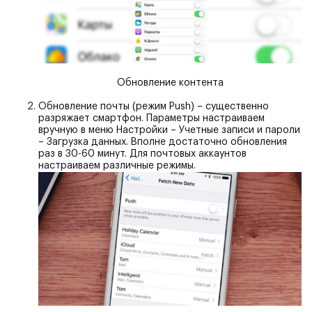
Обновление контента
Обновление почты
(режим Push) – существенно
разряжает смартфон. Параметры настраиваем
вручную в меню Настройки – Учетные записи и пароли
– Загрузка данных. Вполне достаточно обновления
раз в 30-60 минут. Для почтовых аккаунтов
настраиваем различные режимы.