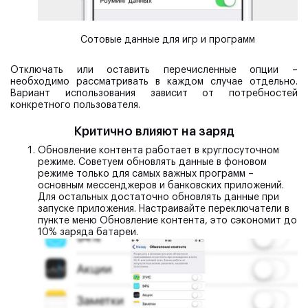
Сотовые данные для игр и программ
Отключать или оставить перечисленные опции –
необходимо рассматривать в каждом случае отдельно.
Вариант использования зависит от потребностей
конкретного пользователя.
Критично влияют на заряд
Обновление контента
работает в круглосуточном
режиме. Советуем обновлять данные в фоновом
режиме только для самых важных программ –
основным мессенджеров и банковских приложений.
Для остальных достаточно обновлять данные при
запуске приложения. Настраивайте переключатели в
пункте меню Обновление контента, это сэкономит до
10% заряда батареи.