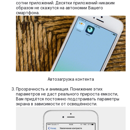
сотни приложений. Десятки приложений никаким
образом не скажутся на автономии Вашего
смартфона.
Автозагрузка контента
Прозрачность и анимация.
Понижение этих
параметров не даст реального прироста емкости,
Вам придётся постоянно подстраивать параметры
экрана в зависимости от освещённости.