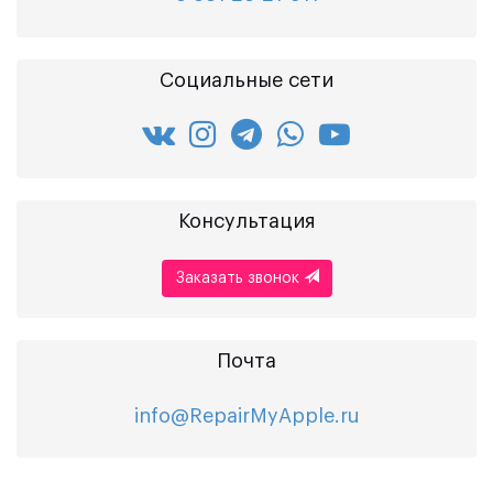
Социальные сети
Консультация
Заказать звонок
Почта
info@RepairMyApple.ru