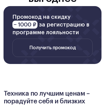
Промокод на скидку
− 1000 ₽
за регистрацию в
программе лояльности
Получить промокод
Техника по лучшим ценам –
порадуйте себя и близких