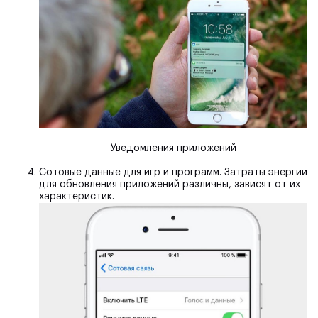
Уведомления приложений
Сотовые данные для игр и программ.
Затраты энергии
для обновления приложений различны, зависят от их
характеристик.