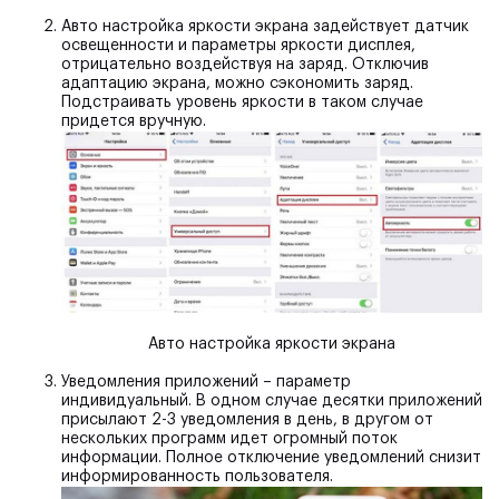
Авто настройка яркости экрана
задействует датчик
освещенности и параметры яркости дисплея,
отрицательно воздействуя на заряд. Отключив
адаптацию экрана, можно сэкономить заряд.
Подстраивать уровень яркости в таком случае
придется вручную.
Авто настройка яркости экрана
Уведомления приложений
– параметр
индивидуальный. В одном случае десятки приложений
присылают 2-3 уведомления в день, в другом от
нескольких программ идет огромный поток
информации. Полное отключение уведомлений снизит
информированность пользователя.