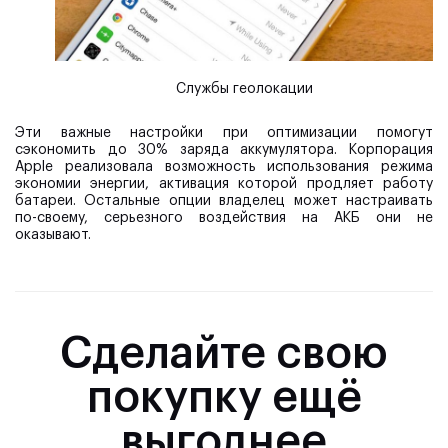
Службы геолокации
Эти важные настройки при оптимизации помогут
сэкономить до 30% заряда аккумулятора. Корпорация
Apple реализовала возможность использования режима
экономии энергии, активация которой продляет работу
батареи. Остальные опции владелец может настраивать
по-своему, серьезного воздействия на АКБ они не
оказывают.
Сделайте свою
покупку ещё
выгоднее