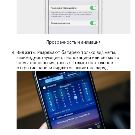
Прозрачность и анимация
Виджеты.
Разряжают батарею только виджеты,
взаимодействующие с геолокацией или сетью во
время обновления данных. Только постоянное
открытие панели виджетов влияет на заряд.