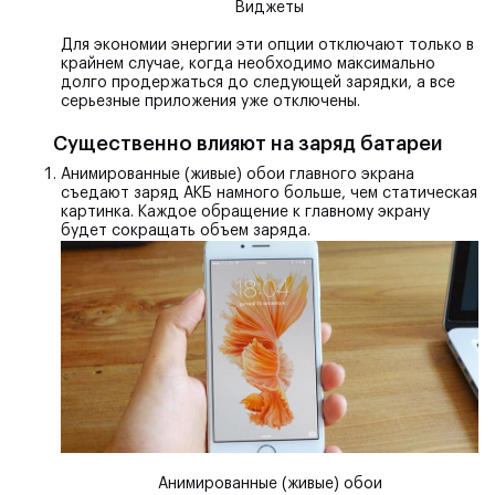
Виджеты
Для экономии энергии эти опции отключают только в
крайнем случае, когда необходимо максимально
долго продержаться до следующей зарядки, а все
серьезные приложения уже отключены.
Существенно влияют на заряд батареи
Анимированные (живые) обои
главного экрана
съедают заряд АКБ намного больше, чем статическая
картинка. Каждое обращение к главному экрану
будет сокращать объем заряда.
Анимированные (живые) обои