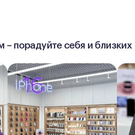
 – порадуйте себя и близких