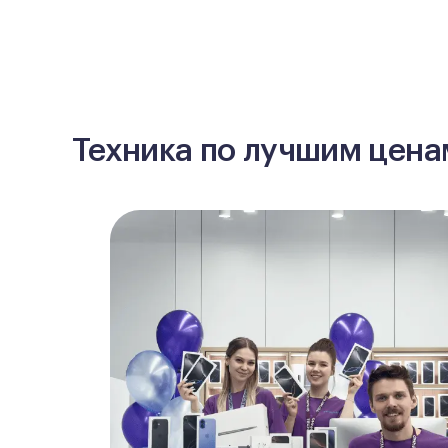
Техника по лучшим ценам