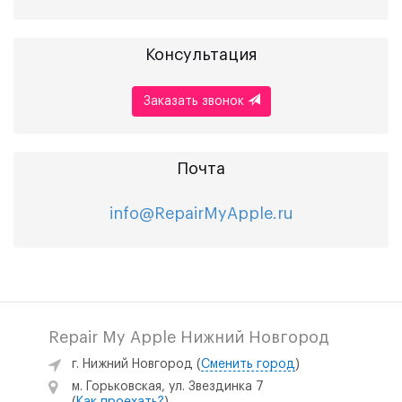
Консультация
Заказать звонок
Почта
info@RepairMyApple.ru
Repair My Apple Нижний Новгород
г. Нижний Новгород
(
Сменить город
)
м. Горьковская, ул. Звездинка 7