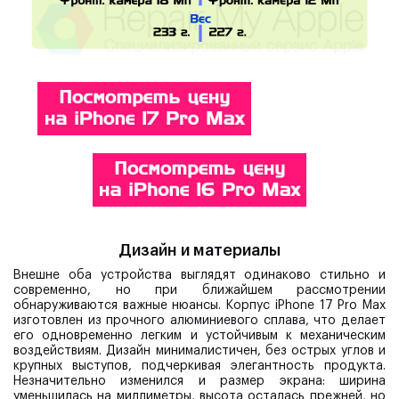
Дизайн и материалы
Внешне оба устройства выглядят одинаково стильно и
современно, но при ближайшем рассмотрении
обнаруживаются важные нюансы. Корпус iPhone 17 Pro Max
изготовлен из прочного алюминиевого сплава, что делает
его одновременно легким и устойчивым к механическим
воздействиям. Дизайн минималистичен, без острых углов и
крупных выступов, подчеркивая элегантность продукта.
Незначительно изменился и размер экрана: ширина
уменьшилась на миллиметры, высота осталась прежней, но