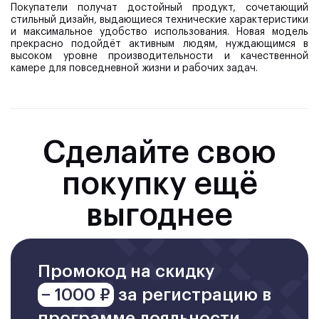
Покупатели получат достойный продукт, сочетающий
стильный дизайн, выдающиеся технические характеристики
и максимальное удобство использования. Новая модель
прекрасно подойдёт активным людям, нуждающимся в
высоком уровне производительности и качественной
камере для повседневной жизни и рабочих задач.
Сделайте свою
покупку ещё
выгоднее
Промокод на скидку
− 1000 ₽
за регистрацию в
программе лояльности