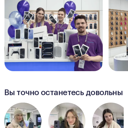
Вы точно останетесь довольны