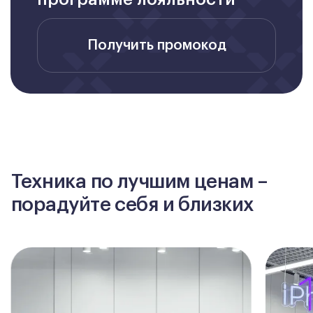
Получить промокод
Техника по лучшим ценам –
порадуйте себя и близких