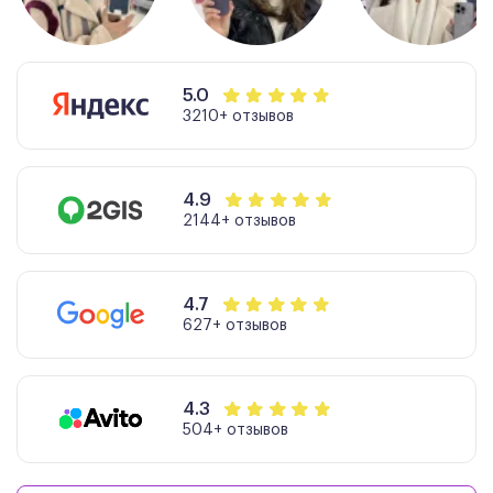
5.0
3210+ отзывов
4.9
2144+ отзывов
4.7
627+ отзывов
4.3
504+ отзывов