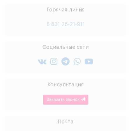
Горячая линия
8 831 26-21-911
Социальные сети
Консультация
Заказать звонок
Почта