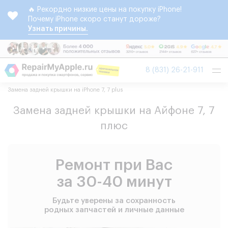
🔥 Рекордно низкие цены на покупку iPhone!
Почему iPhone скоро станут дороже?
Узнать причины.
Tog
8 (831) 26-21-911
nav
Замена задней крышки на iPhone 7, 7 plus
Замена задней крышки на Айфоне 7, 7
плюс
Ремонт при Вас
за 30-40 минут
Будьте уверены за сохранность
родных запчастей и личные данные