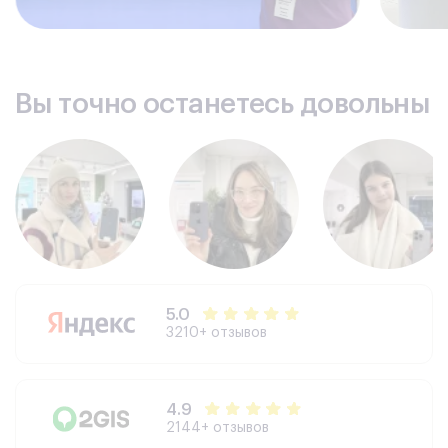
Вы точно останетесь довольны
5.0
3210+ отзывов
4.9
2144+ отзывов