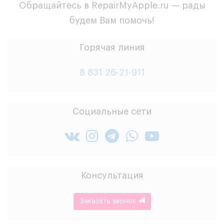
Обращайтесь в RepairMyApple.ru — рады
будем Вам помочь!
Горячая линия
8 831 26-21-911
Социальные сети
Консультация
Заказать звонок