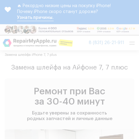
🔥 Рекордно низкие цены на покупку iPhone!
Почему iPhone скоро станут дороже?
Узнать причины.
Tog
8 (831) 26-21-911
nav
Замена шлейфа iPhone 7, 7 plus
Замена шлейфа на Айфоне 7, 7 плюс
Ремонт при Вас
за 30-40 минут
Будьте уверены за сохранность
родных запчастей и личные данные