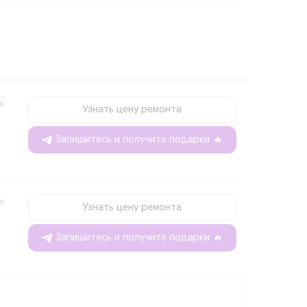
о:
Узнать цену ремонта
Запишитесь и получите подарки
🔥
о:
Узнать цену ремонта
Запишитесь и получите подарки
🔥