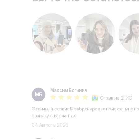
Максим Богинич
МБ
Отзыв
на 2ГИС
Отличный сервис!!! забронировал приехал мне п
разницу в вариантах
04 Августа 2026