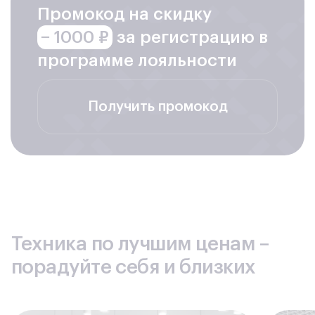
Промокод на скидку
− 1000 ₽
за регистрацию в
программе лояльности
Получить промокод
Техника по лучшим ценам –
порадуйте себя и близких