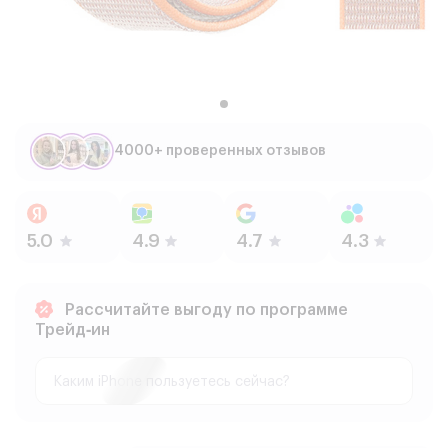
4000+ проверенных отзывов
Рассчитайте выгоду по программе
Трейд‑ин