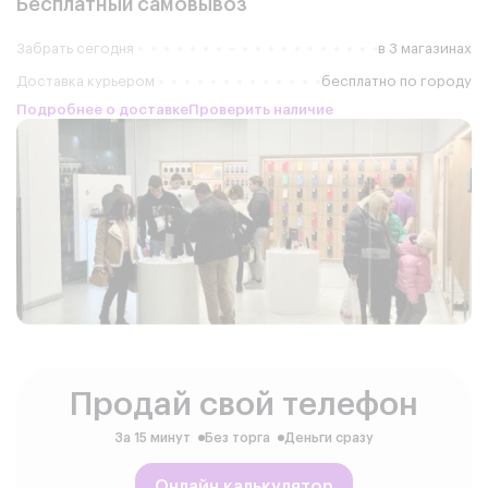
Бесплатный самовывоз
Забрать сегодня
в 3 магазинах
Доставка курьером
бесплатно по городу
Подробнее о доставке
Проверить наличие
Продай свой телефон
За 15 минут
Без торга
Деньги сразу
Онлайн калькулятор