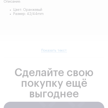
Описание:
Цвет: Оранжевый
Размер: 42/44mm
Показать текст
Сделайте свою
покупку ещё
выгоднее