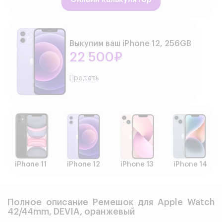
Выкупим ваш iPhone 12, 256GB
22 500₽
Продать
iPhone 11
iPhone 12
iPhone 13
iPhone 14
Полное описание Ремешок для Apple Watch
42/44mm, DEVIA, оранжевый