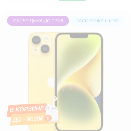
СУПЕР ЦЕНА ДО 12.08
РАССРОЧКА 0·0·36