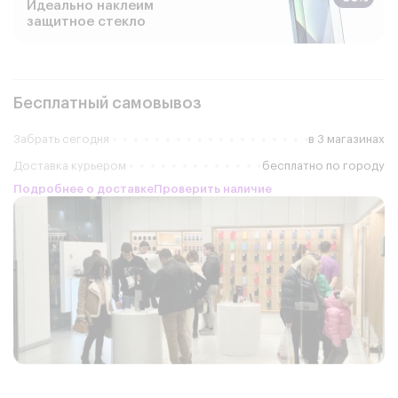
Идеально наклеим
защитное стекло
Бесплатный самовывоз
Забрать сегодня
в 3 магазинах
Доставка курьером
бесплатно по городу
Подробнее о доставке
Проверить наличие