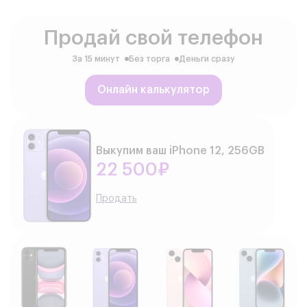
Продай свой телефон
За 15 минут
Без торга
Деньги сразу
Онлайн калькулятор
Выкупим ваш iPhone 12, 256GB
22 500₽
Продать