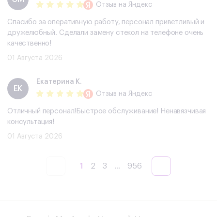
Отзыв
на Яндекс
Спасибо за оперативную работу, персонал приветливый и
дружелюбный. Сделали замену стекол на телефоне очень
качественно!
01 Августа 2026
Екатерина К.
ЕК
Отзыв
на Яндекс
Отличный персонал!Быстрое обслуживание! Ненавязчивая
консультация!
01 Августа 2026
1
2
3
...
956