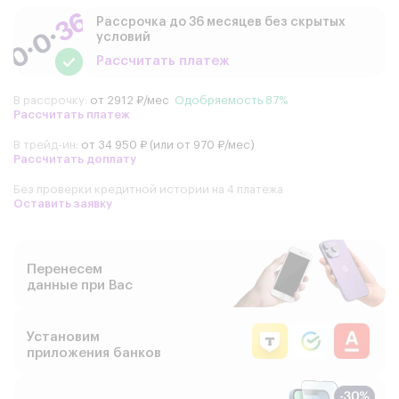
Рассрочка до 36 месяцев без скрытых
условий
Рассчитать платеж
В рассрочку:
от 2912 ₽/мес
Одобряемость 87%
Рассчитать платеж
В трейд-ин:
от 34 950 ₽ (или от 970 ₽/мес)
Рассчитать доплату
Без проверки кредитной истории на 4 платежа
Оставить заявку
Перенесем
данные при Вас
Установим
приложения банков