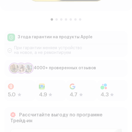
3 года гарантии
на продукты Apple
При гарантии меняем устройство
на новое, а не ремонтируем
4000+ проверенных отзывов
Рассчитайте выгоду по программе
Трейд‑ин