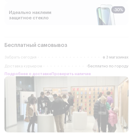
Идеально наклеим
защитное стекло
Бесплатный самовывоз
Забрать сегодня
в 3 магазинах
Доставка курьером
бесплатно по городу
Подробнее о доставке
Проверить наличие