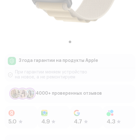
3 года гарантии
на продукты Apple
При гарантии меняем устройство
на новое, а не ремонтируем
4000+ проверенных отзывов