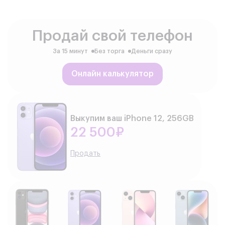
Продай свой телефон
За 15 минут
Без торга
Деньги сразу
Онлайн калькулятор
Выкупим ваш iPhone 12, 256GB
22 500₽
Продать