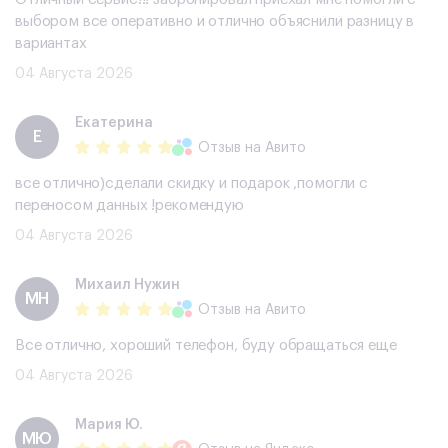
выбором все оперативно и отлично объяснили разницу в
вариантах
04 Августа 2026
Екатерина
Е
Отзыв
на Авито
все отлично)сделали скидку и подарок ,помогли с
переносом данных !рекомендую
04 Августа 2026
Михаил Нужин
МН
Отзыв
на Авито
Все отлично, хороший телефон, буду обращаться еще
04 Августа 2026
Мария Ю.
МЮ