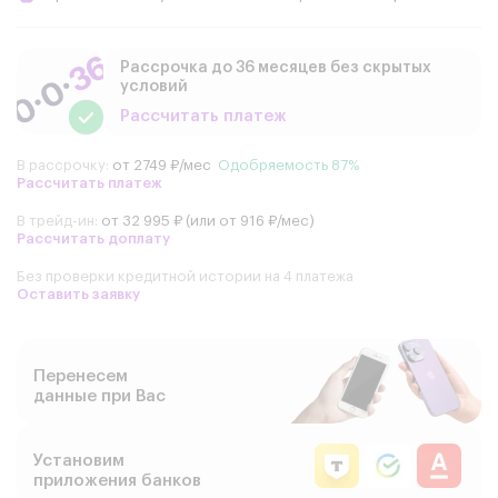
Рассрочка до 36 месяцев без скрытых
условий
Рассчитать платеж
В рассрочку:
от 2749 ₽/мес
Одобряемость 87%
Рассчитать платеж
В трейд-ин:
от 32 995 ₽ (или от 916 ₽/мес)
Рассчитать доплату
Без проверки кредитной истории на 4 платежа
Оставить заявку
Перенесем
данные при Вас
Установим
приложения банков