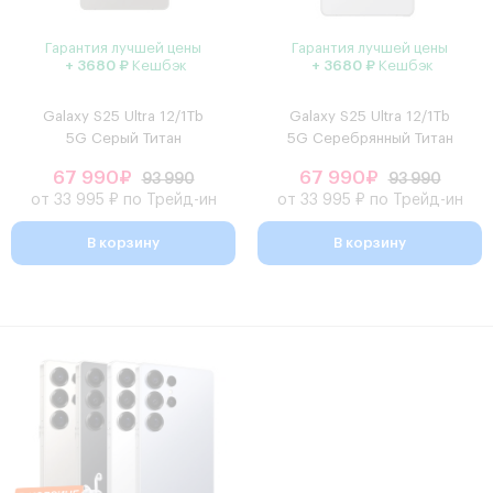
Гарантия лучшей цены
Гарантия лучшей цены
+ 3680 ₽
Кешбэк
+ 3680 ₽
Кешбэк
Galaxy S25 Ultra 12/1Tb
Galaxy S25 Ultra 12/1Tb
5G Серый Титан
5G Cеребрянный Титан
67 990₽
67 990₽
93 990
93 990
от 33 995 ₽ по Трейд-ин
от 33 995 ₽ по Трейд-ин
В корзину
В корзину