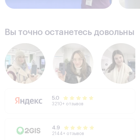
Вы точно останетесь довольны
5.0
3210+ отзывов
4.9
2144+ отзывов