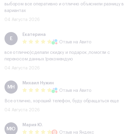
выбором все оперативно и отлично объяснили разницу в
вариантах
04 Августа 2026
Екатерина
Е
Отзыв
на Авито
все отлично)сделали скидку и подарок ,помогли с
переносом данных !рекомендую
04 Августа 2026
Михаил Нужин
МН
Отзыв
на Авито
Все отлично, хороший телефон, буду обращаться еще
04 Августа 2026
Мария Ю.
МЮ
Отзыв
на Яндекс