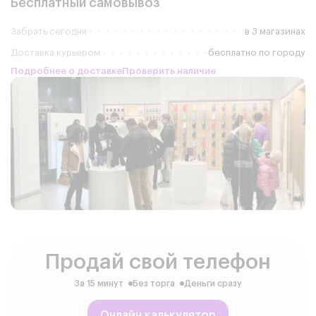
Бесплатный самовывоз
Забрать сегодня
в 3 магазинах
Доставка курьером
бесплатно по городу
Подробнее о доставке
Проверить наличие
Продай свой телефон
За 15 минут
Без торга
Деньги сразу
Онлайн калькулятор