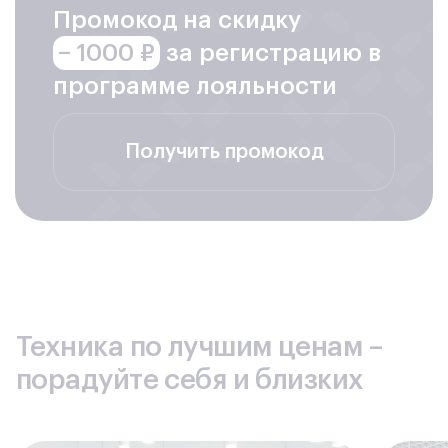
Промокод на скидку
− 1000 ₽
за регистрацию в
программе лояльности
Получить промокод
Техника по лучшим ценам –
порадуйте себя и близких