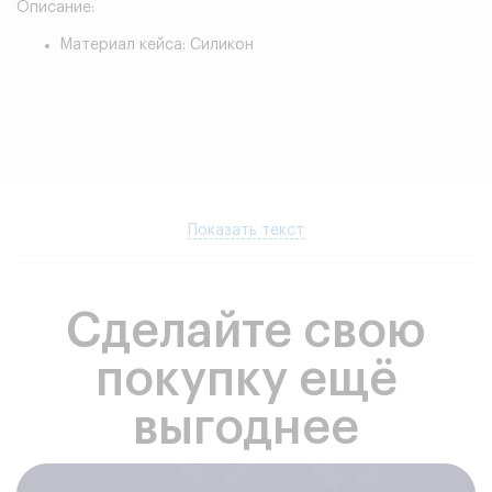
Описание:
Материал кейса: Силикон
Показать текст
Сделайте свою
покупку ещё
выгоднее