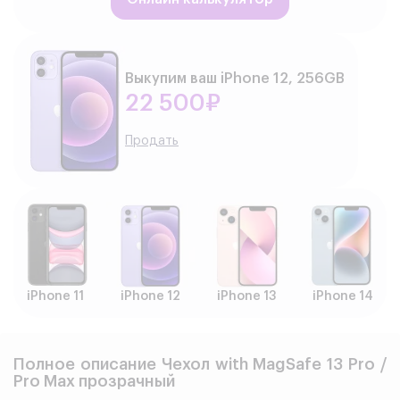
Выкупим ваш iPhone 12, 256GB
22 500₽
Продать
iPhone 11
iPhone 12
iPhone 13
iPhone 14
Полное описание Чехол with MagSafe 13 Pro /
Pro Max прозрачный