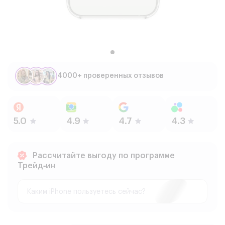
4000+ проверенных отзывов
Рассчитайте выгоду по программе
Трейд‑ин